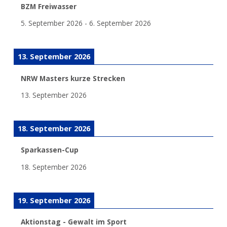
BZM Freiwasser
5. September 2026
-
6. September 2026
13. September 2026
NRW Masters kurze Strecken
13. September 2026
18. September 2026
Sparkassen-Cup
18. September 2026
19. September 2026
Aktionstag - Gewalt im Sport