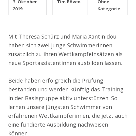
3. Oktober
Tim Böven
Ohne
2019
Kategorie
Mit Theresa Schürz und Maria Xantinidou
haben sich zwei junge Schwimmerinnen
zusätzlich zu ihren Wettkampfeinsätzen als
neue Sportassistentinnen ausbilden lassen.
Beide haben erfolgreich die Prüfung
bestanden und werden künftig das Training
in der Basisgruppe aktiv unterstützen. So
lernen unsere jüngsten Schwimmer von
erfahrenen Wettkämpferinnen, die jetzt auch
eine fundierte Ausbildung nachweisen
können.