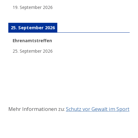
19. September 2026
25. September 2026
Ehrenamtstreffen
25. September 2026
Mehr Informationen zu:
Schutz vor Gewalt im Sport