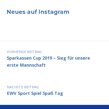
Neues auf Instagram
Beitragsnavigation
VORHERIGE BEITRAG
Sparkassen Cup 2019 – Sieg für unsere
erste Mannschaft
NÄCHSTE BEITRAG
EWV Sport Spiel Spaß Tag