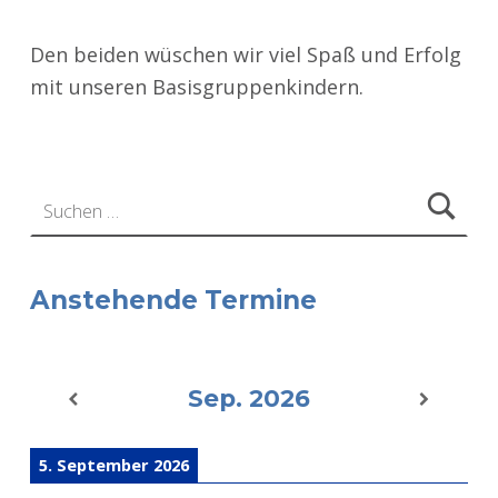
Den beiden wüschen wir viel Spaß und Erfolg
mit unseren Basisgruppenkindern.
Zurück zur Hauptnavigation springen
Suchen nach:
Anstehende Termine
Sep. 2026
5. September 2026