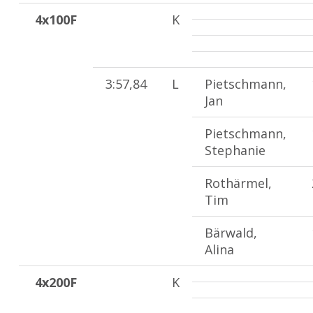
4x100F
K
3:57,84
L
Pietschmann,
Jan
Pietschmann,
Stephanie
Rothärmel,
Tim
Bärwald,
Alina
4x200F
K