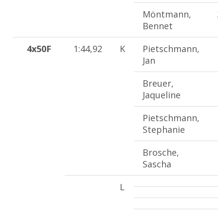
Möntmann,
Bennet
4x50F
1:44,92
K
Pietschmann,
Jan
Breuer,
Jaqueline
Pietschmann,
Stephanie
Brosche,
Sascha
L