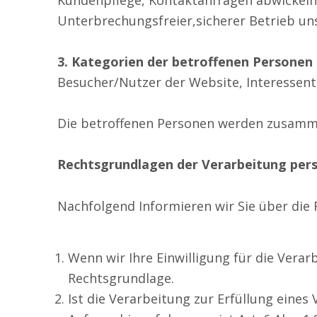
Kundenpflege, Kontaktanfragen abwickeln,
Unterbrechungsfreier,sicherer Betrieb un
3. Kategorien der betroffenen Personen 
Besucher/Nutzer der Website, Interessent
Die betroffenen Personen werden zusamme
Rechtsgrundlagen der Verarbeitung pe
Nachfolgend Informieren wir Sie über di
Wenn wir Ihre Einwilligung für die Verar
Rechtsgrundlage.
Ist die Verarbeitung zur Erfüllung eines