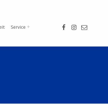
Facebook
Instagram
Mail
eit
Service