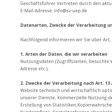
Geschäftsführer Vertreten durch den aktu
E-Mail-Adresse: info@sv-uep.de
Datenarten, Zwecke der Verarbeitung u
Nachfolgend informieren wir Sie über Ar
1. Arten der Daten, die wir verarbeiten
Nutzungsdaten (Zugriffszeiten, besuchte W
Adresse etc.),
2. Zwecke der Verarbeitung nach Art. 13 
Website technisch und wirtschaftlich opt
unserer Dienste, Kommerzielle Nutzung de
Erstellung von Statistiken,Kopierwahrsch