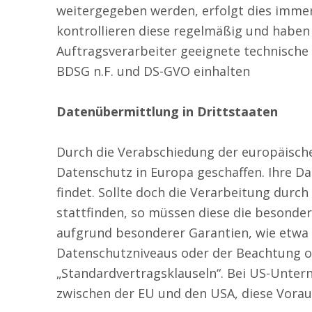
weitergegeben werden, erfolgt dies immer 
kontrollieren diese regelmäßig und haben
Auftragsverarbeiter geeignete technisch
BDSG n.F. und DS-GVO einhalten
Datenübermittlung in Drittstaaten
Durch die Verabschiedung der europäisch
Datenschutz in Europa geschaffen. Ihre 
findet. Sollte doch die Verarbeitung dur
stattfinden, so müssen diese die besonder
aufgrund besonderer Garantien, wie etwa 
Datenschutzniveaus oder der Beachtung off
„Standardvertragsklauseln“. Bei US-Unter
zwischen der EU und den USA, diese Vora