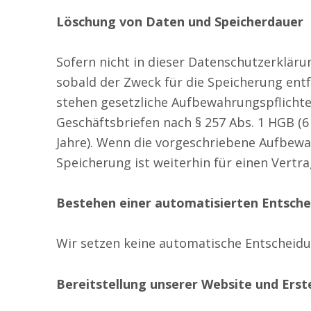
Löschung von Daten und Speicherdauer
Sofern nicht in dieser Datenschutzerklär
sobald der Zweck für die Speicherung entf
stehen gesetzliche Aufbewahrungspflichte
Geschäftsbriefen nach § 257 Abs. 1 HGB (6
Jahre). Wenn die vorgeschriebene Aufbewah
Speicherung ist weiterhin für einen Vertra
Bestehen einer automatisierten Entsch
Wir setzen keine automatische Entscheidun
Bereitstellung unserer Website und Erste