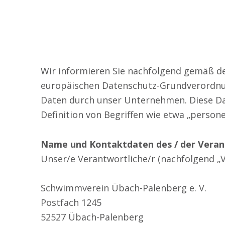
Wir informieren Sie nachfolgend gemäß de
europäischen Datenschutz-Grundverordnu
Daten durch unser Unternehmen. Diese Dat
Definition von Begriffen wie etwa „person
Name und Kontaktdaten des / der Veran
Unser/e Verantwortliche/r (nachfolgend „Ver
Schwimmverein Übach-Palenberg e. V.
Postfach 1245
52527 Übach-Palenberg