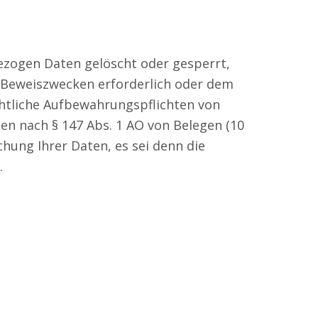
ezogen Daten gelöscht oder gesperrt,
u Beweiszwecken erforderlich oder dem
htliche Aufbewahrungspflichten von
en nach § 147 Abs. 1 AO von Belegen (10
hung Ihrer Daten, es sei denn die
.