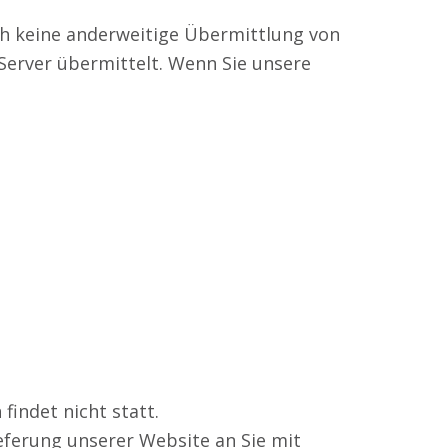
ch keine anderweitige Übermittlung von
Server übermittelt. Wenn Sie unsere
indet nicht statt.
eferung unserer Website an Sie mit