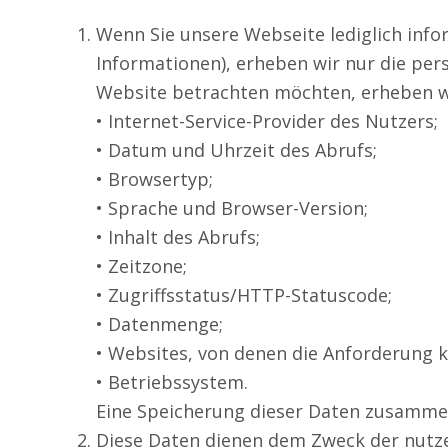
Wenn Sie unsere Webseite lediglich info
Informationen), erheben wir nur die per
Website betrachten möchten, erheben wir
• Internet-Service-Provider des Nutzers;
• Datum und Uhrzeit des Abrufs;
• Browsertyp;
• Sprache und Browser-Version;
• Inhalt des Abrufs;
• Zeitzone;
• Zugriffsstatus/HTTP-Statuscode;
• Datenmenge;
• Websites, von denen die Anforderung
• Betriebssystem.
Eine Speicherung dieser Daten zusammen
Diese Daten dienen dem Zweck der nutzer