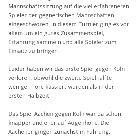
Mannschaftssitzung auf die viel erfahreneren
Spieler der gegnerischen Mannschaften
eingeschworen. In diesem Turnier ging es vor
allem um ein gutes Zusammenspiel,
Erfahrung sammeln und alle Spieler zum
Einsatz zu bringen.
Leider haben wir das erste Sp
iel gegen Köln
verloren, obwohl die zweite Spielhälfte
weniger Tore kassiert wurden als in der
ersten Halbzeit.
Das Spiel Aachen gegen Köln war da schon
knapper und eher auf Augenhöhe. Die
Aachener gingen zunächst in Führung,