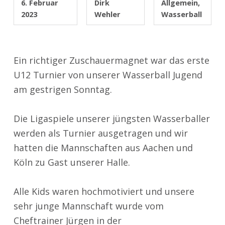
6. Februar
Dirk
Allgemein
,
2023
Wehler
Wasserball
Ein richtiger Zuschauermagnet war das erste
U12 Turnier von unserer Wasserball Jugend
am gestrigen Sonntag.
Die Ligaspiele unserer jüngsten Wasserballer
werden als Turnier ausgetragen und wir
hatten die Mannschaften aus Aachen und
Köln zu Gast unserer Halle.
Alle Kids waren hochmotiviert und unsere
sehr junge Mannschaft wurde vom
Cheftrainer Jürgen in der