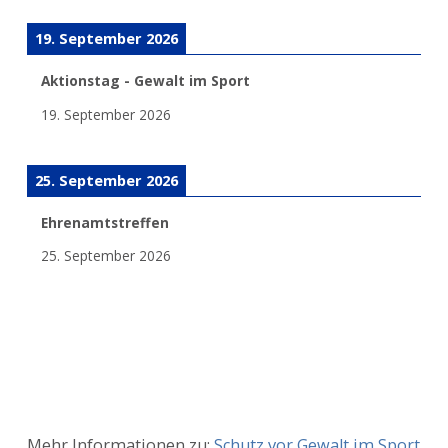
19. September 2026
Aktionstag - Gewalt im Sport
19. September 2026
25. September 2026
Ehrenamtstreffen
25. September 2026
Mehr Informationen zu:
Schutz vor Gewalt im Sport