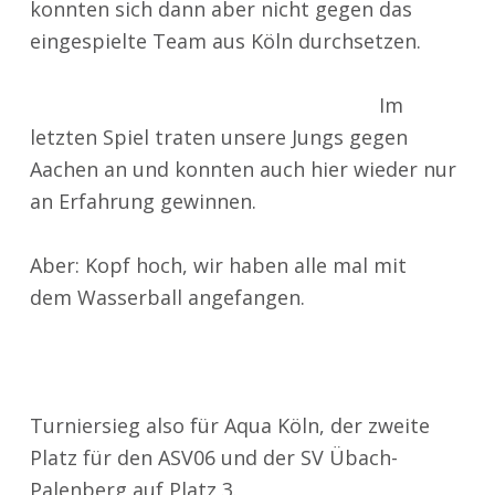
konnten sich dann aber nicht gegen das
eingespielte Team aus Köln durchsetzen.
Im
letzten Spiel traten unsere Jungs gegen
Aachen an und konnten auch hier wieder nur
an Erfahrung gewinnen.
Aber: Kopf hoch, wir haben alle mal mit
dem Wasserball angefangen.
Turniersieg also für Aqua Köln, der zweite
Platz für den ASV06 und der SV Übach-
Palenberg auf Platz 3.