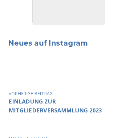
Neues auf Instagram
Beitragsnavigation
VORHERIGE BEITRAG
EINLADUNG ZUR
MITGLIEDERVERSAMMLUNG 2023