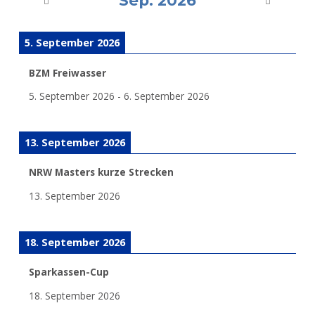
Sep. 2026
5. September 2026
BZM Freiwasser
5. September 2026
-
6. September 2026
13. September 2026
NRW Masters kurze Strecken
13. September 2026
18. September 2026
Sparkassen-Cup
18. September 2026