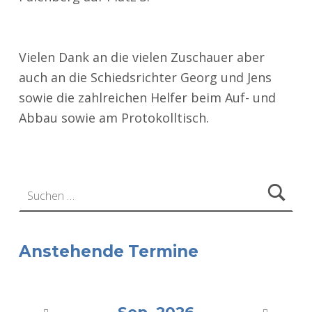
Vielen Dank an die vielen Zuschauer aber
auch an die Schiedsrichter Georg und Jens
sowie die zahlreichen Helfer beim Auf- und
Abbau sowie am Protokolltisch.
Zurück zur Hauptnavigation springen
Suchen nach:
Anstehende Termine