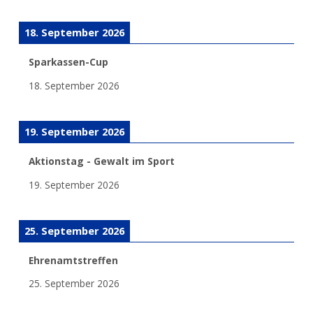
18. September 2026
Sparkassen-Cup
18. September 2026
19. September 2026
Aktionstag - Gewalt im Sport
19. September 2026
25. September 2026
Ehrenamtstreffen
25. September 2026