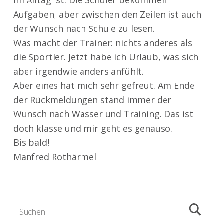
im Alltag ist. Die Schüler bekommen
Aufgaben, aber zwischen den Zeilen ist auch
der Wunsch nach Schule zu lesen.
Was macht der Trainer: nichts anderes als
die Sportler. Jetzt habe ich Urlaub, was sich
aber irgendwie anders anfühlt.
Aber eines hat mich sehr gefreut. Am Ende
der Rückmeldungen stand immer der
Wunsch nach Wasser und Training. Das ist
doch klasse und mir geht es genauso.
Bis bald!
Manfred Rothärmel
Zurück zur Hauptnavigation springen
Suchen nach: