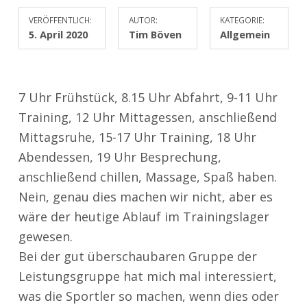
VERÖFFENTLICH:
AUTOR:
KATEGORIE:
5. April 2020
Tim Böven
Allgemein
7 Uhr Frühstück, 8.15 Uhr Abfahrt, 9-11 Uhr
Training, 12 Uhr Mittagessen, anschließend
Mittagsruhe, 15-17 Uhr Training, 18 Uhr
Abendessen, 19 Uhr Besprechung,
anschließend chillen, Massage, Spaß haben.
Nein, genau dies machen wir nicht, aber es
wäre der heutige Ablauf im Trainingslager
gewesen.
Bei der gut überschaubaren Gruppe der
Leistungsgruppe hat mich mal interessiert,
was die Sportler so machen, wenn dies oder