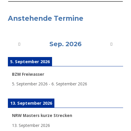
Anstehende Termine
Sep. 2026
5. September 2026
BZM Freiwasser
5. September 2026
-
6. September 2026
13. September 2026
NRW Masters kurze Strecken
13. September 2026