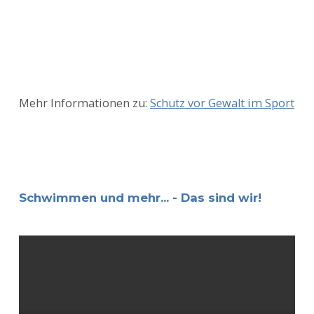
Mehr Informationen zu:
Schutz vor Gewalt im Sport
Schwimmen und mehr... - Das sind wir!