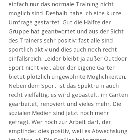
einfach nur das normale Training nicht
möglich sind. Deshalb habe ich eine kurze
Umfrage gestartet. Gut die Hälfte der
Gruppe hat geantwortet und aus der Sicht
des Trainers sehr positiv: fast alle sind
sportlich aktiv und dies auch noch recht
einfallsreich. Leider bleibt ja außer Outdoor-
Sport nicht viel, aber der eigene Garten
bietet plötzlich ungewohnte Möglichkeiten.
Neben dem Sport ist das Spektrum auch
recht vielfältig: es wird gebastelt, im Garten
gearbeitet, renoviert und vieles mehr. Die
sozialen Medien sind jetzt noch mehr
gefragt. Wer noch zur Arbeit darf, der
empfindet dies positiv, weil es Abwechslung