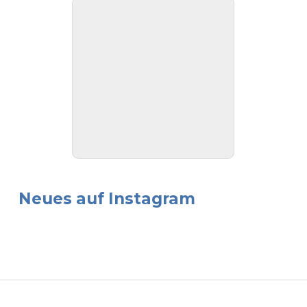
Neues auf Instagram
Beitragsnavigation