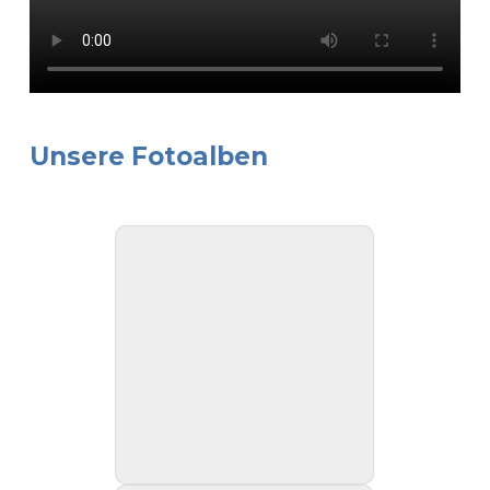
Unsere Fotoalben