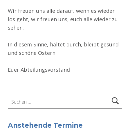
Wir freuen uns alle darauf, wenn es wieder
los geht, wir freuen uns, euch alle wieder zu
sehen.
In diesem Sinne, haltet durch, bleibt gesund
und schöne Ostern
Euer Abteilungsvorstand
Zurück zur Hauptnavigation springen
Suchen nach:
Anstehende Termine