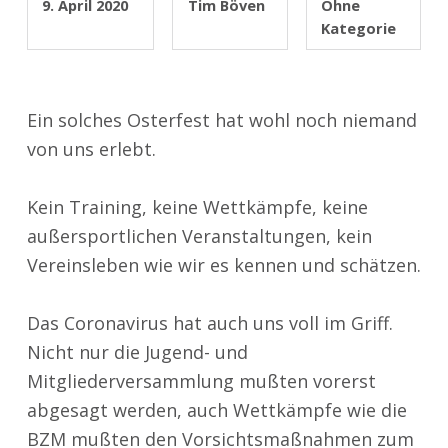
9. April 2020
Tim Böven
Ohne
Kategorie
Ein solches Osterfest hat wohl noch niemand
von uns erlebt.
Kein Training, keine Wettkämpfe, keine
außersportlichen Veranstaltungen, kein
Vereinsleben wie wir es kennen und schätzen.
Das Coronavirus hat auch uns voll im Griff.
Nicht nur die Jugend- und
Mitgliederversammlung mußten vorerst
abgesagt werden, auch Wettkämpfe wie die
BZM mußten den Vorsichtsmaßnahmen zum