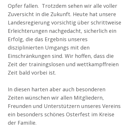
Opfer fallen. Trotzdem sehen wir alle voller
Zuversicht in die Zukunft. Heute hat unsere
Landesregierung vorsichtig über schrittweise
Erleichterungen nachgedacht, sicherlich ein
Erfolg, die das Ergebnis unseres
disziplinierten Umgangs mit den
Einschränkungen sind. Wir hoffen, dass die
Zeit der trainingslosen und wettkampffreien
Zeit bald vorbei ist.
In diesen harten aber auch besonderen
Zeiten wünschen wir allen Mitgliedern,
Freunden und Unterstützern unseres Vereins
ein besonders schönes Osterfest im Kreise
der Familie.