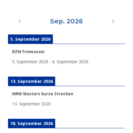
Sep. 2026
5. September 2026
BZM Freiwasser
5. September 2026
-
6. September 2026
13. September 2026
NRW Masters kurze Strecken
13. September 2026
18. September 2026