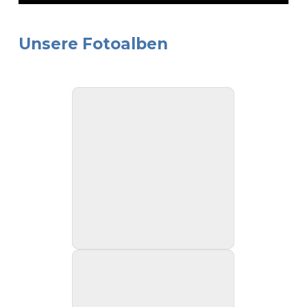
Unsere Fotoalben