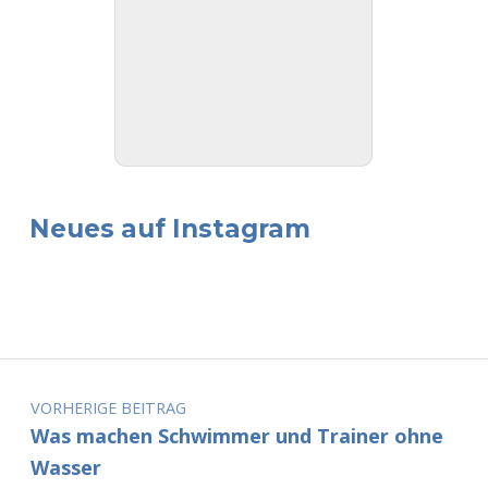
Neues auf Instagram
Beitragsnavigation
VORHERIGE BEITRAG
Was machen Schwimmer und Trainer ohne
Wasser