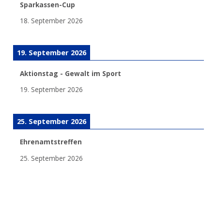
Sparkassen-Cup
18. September 2026
19. September 2026
Aktionstag - Gewalt im Sport
19. September 2026
25. September 2026
Ehrenamtstreffen
25. September 2026