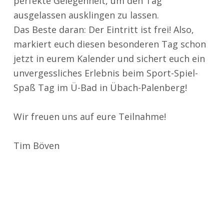
perfekte Gelegenheit, um den Tag
ausgelassen ausklingen zu lassen.
Das Beste daran: Der Eintritt ist frei! Also,
markiert euch diesen besonderen Tag schon
jetzt in eurem Kalender und sichert euch ein
unvergessliches Erlebnis beim Sport-Spiel-
Spaß Tag im Ü-Bad in Übach-Palenberg!
Wir freuen uns auf eure Teilnahme!
Tim Böven