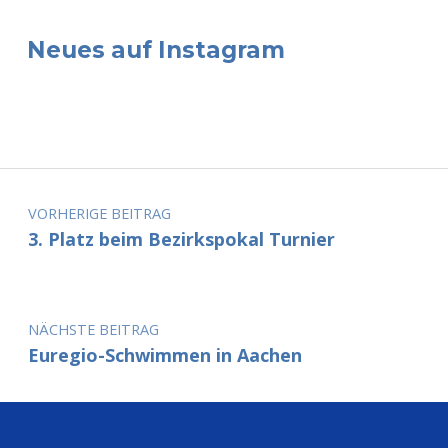
Neues auf Instagram
Beitragsnavigation
VORHERIGE BEITRAG
3. Platz beim Bezirkspokal Turnier
NÄCHSTE BEITRAG
Euregio-Schwimmen in Aachen