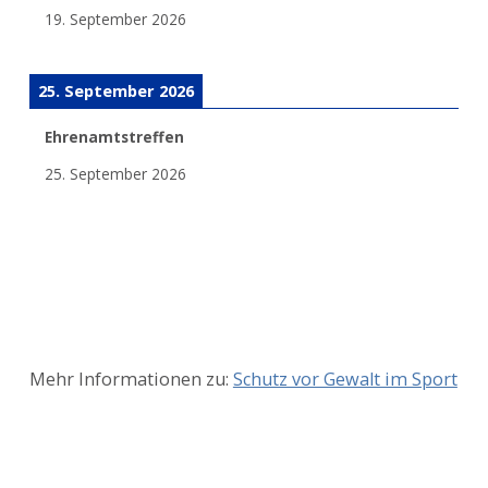
19. September 2026
25. September 2026
Ehrenamtstreffen
25. September 2026
Mehr Informationen zu:
Schutz vor Gewalt im Sport