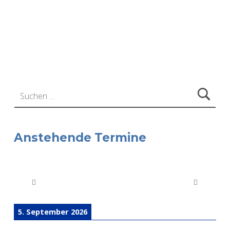
Zurück zur Hauptnavigation springen
Suchen nach:
Anstehende Termine
5. September 2026