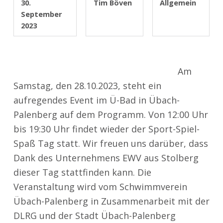
30.
Tim Böven
Allgemein
September
2023
Am
Samstag, den 28.10.2023, steht ein
aufregendes Event im Ü-Bad in Übach-
Palenberg auf dem Programm. Von 12:00 Uhr
bis 19:30 Uhr findet wieder der Sport-Spiel-
Spaß Tag statt. Wir freuen uns darüber, dass
Dank des Unternehmens EWV aus Stolberg
dieser Tag stattfinden kann. Die
Veranstaltung wird vom Schwimmverein
Übach-Palenberg in Zusammenarbeit mit der
DLRG und der Stadt Übach-Palenberg