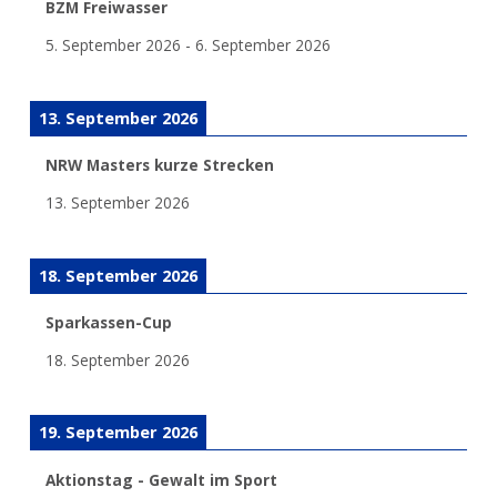
BZM Freiwasser
5. September 2026
-
6. September 2026
13. September 2026
NRW Masters kurze Strecken
13. September 2026
18. September 2026
Sparkassen-Cup
18. September 2026
19. September 2026
Aktionstag - Gewalt im Sport