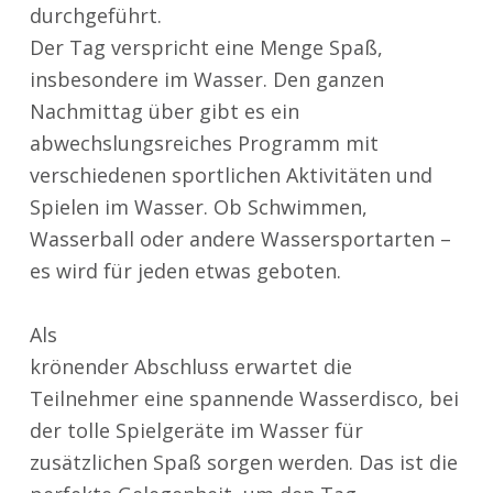
durchgeführt.
Der Tag verspricht eine Menge Spaß,
insbesondere im Wasser. Den ganzen
Nachmittag über gibt es ein
abwechslungsreiches Programm mit
verschiedenen sportlichen Aktivitäten und
Spielen im Wasser. Ob Schwimmen,
Wasserball oder andere Wassersportarten –
es wird für jeden etwas geboten.
Als
krönender Abschluss erwartet die
Teilnehmer eine spannende Wasserdisco, bei
der tolle Spielgeräte im Wasser für
zusätzlichen Spaß sorgen werden. Das ist die