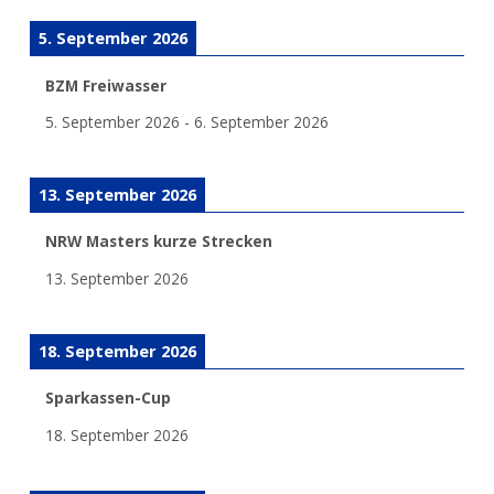
5. September 2026
BZM Freiwasser
5. September 2026
-
6. September 2026
13. September 2026
NRW Masters kurze Strecken
13. September 2026
18. September 2026
Sparkassen-Cup
18. September 2026