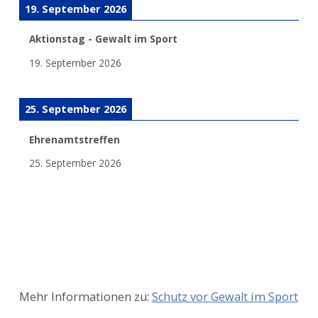
19. September 2026
Aktionstag - Gewalt im Sport
19. September 2026
25. September 2026
Ehrenamtstreffen
25. September 2026
Mehr Informationen zu:
Schutz vor Gewalt im Sport