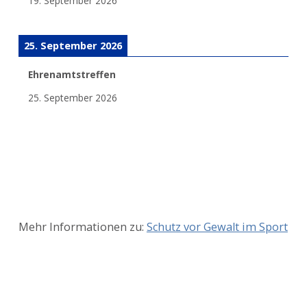
19. September 2026
25. September 2026
Ehrenamtstreffen
25. September 2026
Mehr Informationen zu:
Schutz vor Gewalt im Sport