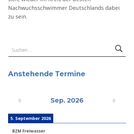
Nachwuchsschwimmer Deutschlands dabei
zu sein.
Zurück zur Hauptnavigation springen
Suchen nach:
Anstehende Termine
Sep. 2026
5. September 2026
BZM Freiwasser