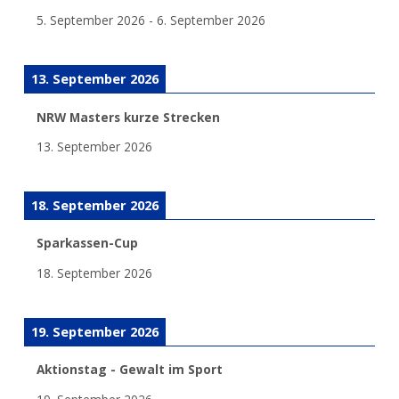
5. September 2026
-
6. September 2026
13. September 2026
NRW Masters kurze Strecken
13. September 2026
18. September 2026
Sparkassen-Cup
18. September 2026
19. September 2026
Aktionstag - Gewalt im Sport