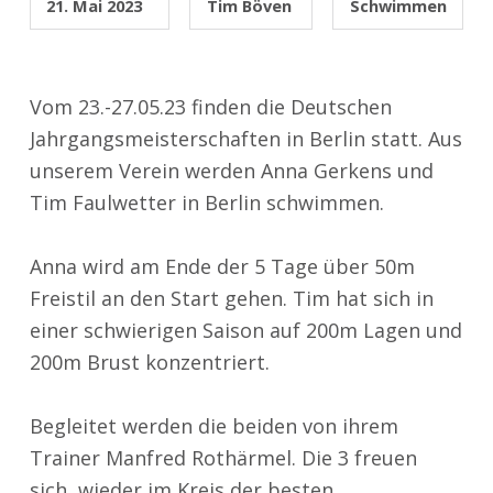
21. Mai 2023
Tim Böven
Schwimmen
Vom 23.-27.05.23 finden die Deutschen
Jahrgangsmeisterschaften in Berlin statt. Aus
unserem Verein werden Anna Gerkens und
Tim Faulwetter in Berlin schwimmen.
Anna wird am Ende der 5 Tage über 50m
Freistil an den Start gehen. Tim hat sich in
einer schwierigen Saison auf 200m Lagen und
200m Brust konzentriert.
Begleitet werden die beiden von ihrem
Trainer Manfred Rothärmel. Die 3 freuen
sich, wieder im Kreis der besten