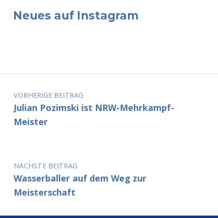
Neues auf Instagram
Beitragsnavigation
VORHERIGE BEITRAG
Julian Pozimski ist NRW-Mehrkampf-
Meister
NÄCHSTE BEITRAG
Wasserballer auf dem Weg zur
Meisterschaft