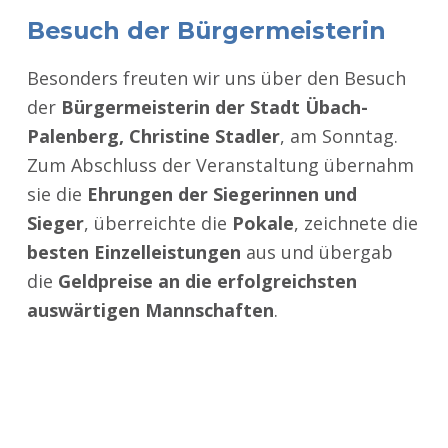
Besuch der Bürgermeisterin
Besonders freuten wir uns über den Besuch
der
Bürgermeisterin der Stadt Übach-
Palenberg, Christine Stadler
, am Sonntag.
Zum Abschluss der Veranstaltung übernahm
sie die
Ehrungen der Siegerinnen und
Sieger
, überreichte die
Pokale
, zeichnete die
besten Einzelleistungen
aus und übergab
die
Geldpreise an die erfolgreichsten
auswärtigen Mannschaften
.