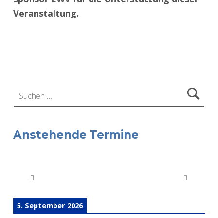
Veranstaltung.
Zurück zur Hauptnavigation springen
Suchen nach:
Anstehende Termine
5. September 2026