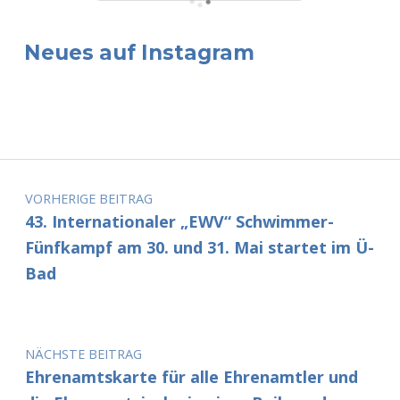
Neues auf Instagram
Beitragsnavigation
VORHERIGE BEITRAG
43. Internationaler „EWV“ Schwimmer-
Fünfkampf am 30. und 31. Mai startet im Ü-
Bad
NÄCHSTE BEITRAG
Ehrenamtskarte für alle Ehrenamtler und