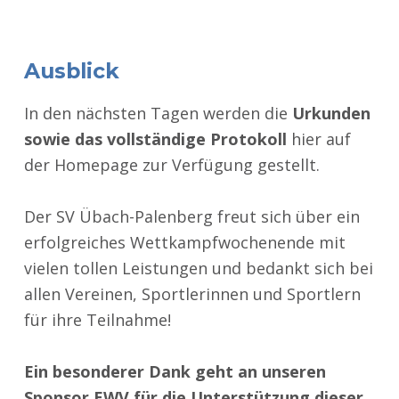
Ausblick
In den nächsten Tagen werden die
Urkunden
sowie das vollständige Protokoll
hier auf
der Homepage zur Verfügung gestellt.
Der SV Übach-Palenberg freut sich über ein
erfolgreiches Wettkampfwochenende mit
vielen tollen Leistungen und bedankt sich bei
allen Vereinen, Sportlerinnen und Sportlern
für ihre Teilnahme!
Ein besonderer Dank geht an unseren
Sponsor EWV für die Unterstützung dieser