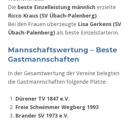
Die
beste Einzelleistung männlich
erzielte
Ricco Kraus (SV Übach-Palenberg)
.
Bei den Frauen überzeugte
Lisa Gerkens (SV
Übach-Palenberg)
als beste Einzelstarterin.
Mannschaftswertung – Beste
Gastmannschaften
In der Gesamtwertung der Vereine belegten
die Gastmannschaften folgende Plätze:
Dürener TV 1847 e.V.
Freie Schwimmer Wegberg 1993
Brander SV 1973 e.V.