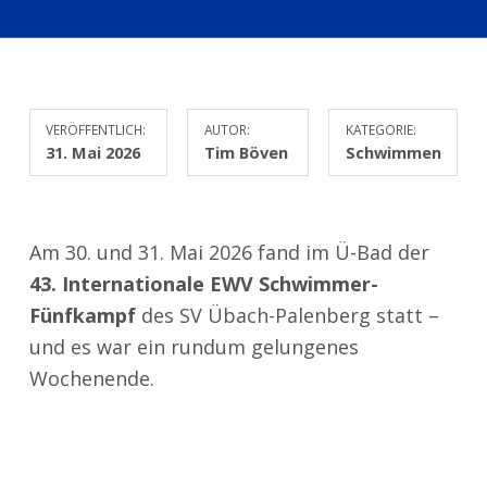
VERÖFFENTLICH:
AUTOR:
KATEGORIE:
31. Mai 2026
Tim Böven
Schwimmen
Am 30. und 31. Mai 2026 fand im Ü-Bad der
43. Internationale EWV Schwimmer-
Fünfkampf
des SV Übach-Palenberg statt –
und es war ein rundum gelungenes
Wochenende.