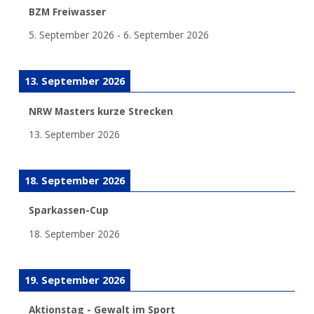
BZM Freiwasser
5. September 2026
-
6. September 2026
13. September 2026
NRW Masters kurze Strecken
13. September 2026
18. September 2026
Sparkassen-Cup
18. September 2026
19. September 2026
Aktionstag - Gewalt im Sport