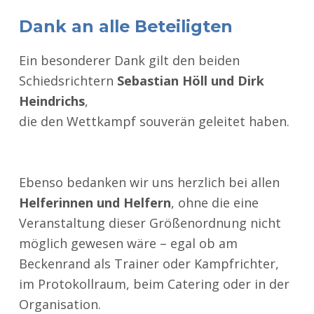
Dank an alle Beteiligten
Ein besonderer Dank gilt den beiden
Schiedsrichtern
Sebastian Höll und Dirk
Heindrichs
,
die den Wettkampf souverän geleitet haben.
Ebenso bedanken wir uns herzlich bei allen
Helferinnen und Helfern
, ohne die eine
Veranstaltung dieser Größenordnung nicht
möglich gewesen wäre – egal ob am
Beckenrand als Trainer oder Kampfrichter,
im Protokollraum, beim Catering oder in der
Organisation.