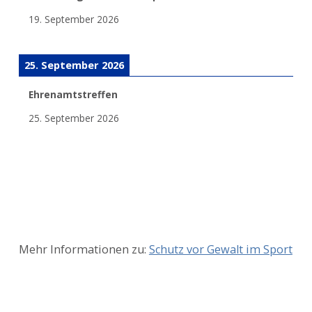
19. September 2026
25. September 2026
Ehrenamtstreffen
25. September 2026
Mehr Informationen zu:
Schutz vor Gewalt im Sport