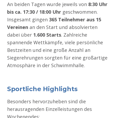
An beiden Tagen wurde jeweils von
8:30 Uhr
bis ca. 17:30 / 18:00 Uhr
geschwommen.
Insgesamt gingen
365 Teilnehmer aus 15
Vereinen
an den Start und absolvierten
dabei über
1.600 Starts
. Zahlreiche
spannende Wettkämpfe, viele persönliche
Bestzeiten und eine große Anzahl an
Siegerehrungen sorgten für eine großartige
Atmosphäre in der Schwimmhalle.
Sportliche Highlights
Besonders hervorzuheben sind die
herausragenden Einzelleistungen des
Wochenendes: