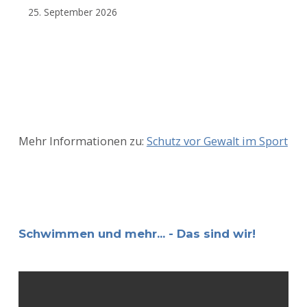
25. September 2026
Mehr Informationen zu:
Schutz vor Gewalt im Sport
Schwimmen und mehr... - Das sind wir!