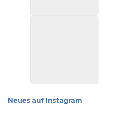
Neues auf Instagram