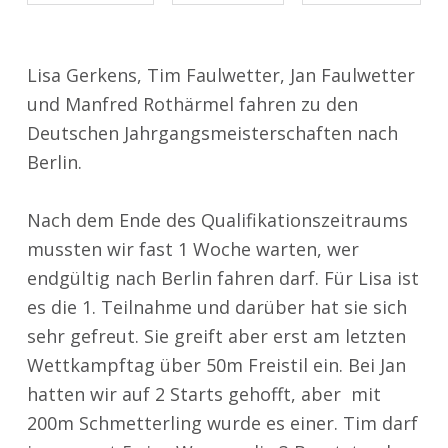
Lisa Gerkens, Tim Faulwetter, Jan Faulwetter
und Manfred Rothärmel fahren zu den
Deutschen Jahrgangsmeisterschaften nach
Berlin.
Nach dem Ende des Qualifikationszeitraums
mussten wir fast 1 Woche warten, wer
endgültig nach Berlin fahren darf. Für Lisa ist
es die 1. Teilnahme und darüber hat sie sich
sehr gefreut. Sie greift aber erst am letzten
Wettkampftag über 50m Freistil ein. Bei Jan
hatten wir auf 2 Starts gehofft, aber mit
200m Schmetterling wurde es einer. Tim darf