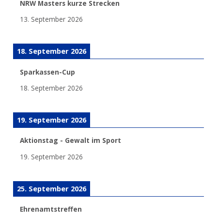
NRW Masters kurze Strecken
13. September 2026
18. September 2026
Sparkassen-Cup
18. September 2026
19. September 2026
Aktionstag - Gewalt im Sport
19. September 2026
25. September 2026
Ehrenamtstreffen