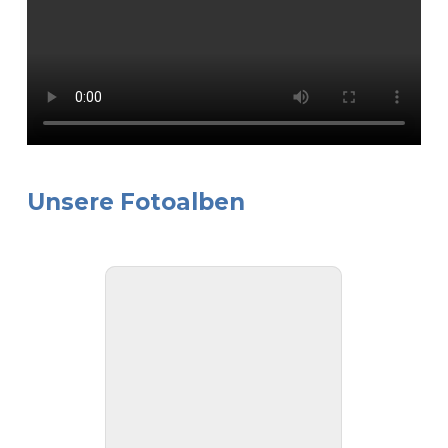
Unsere Fotoalben