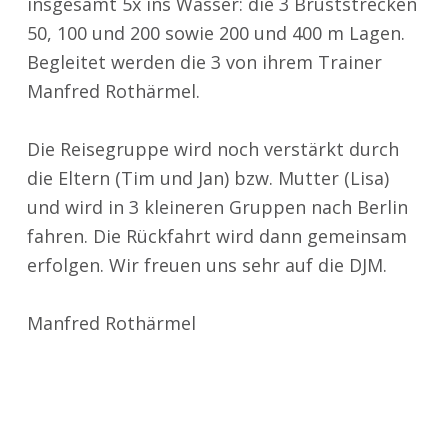
insgesamt 5x ins Wasser: die 3 Bruststrecken
50, 100 und 200 sowie 200 und 400 m Lagen.
Begleitet werden die 3 von ihrem Trainer
Manfred Rothärmel.
Die Reisegruppe wird noch verstärkt durch
die Eltern (Tim und Jan) bzw. Mutter (Lisa)
und wird in 3 kleineren Gruppen nach Berlin
fahren. Die Rückfahrt wird dann gemeinsam
erfolgen. Wir freuen uns sehr auf die DJM.
Manfred Rothärmel
Zurück zur Hauptnavigation springen