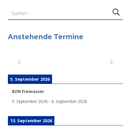
Suchen nach:
Anstehende Termine
5. September 2026
BZM Freiwasser
5. September 2026
-
6. September 2026
13. September 2026