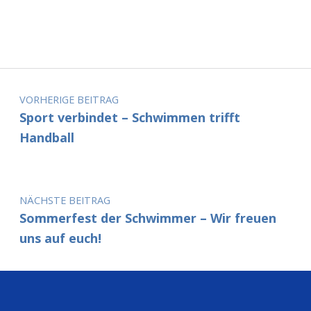
Beitragsnavigation
VORHERIGE BEITRAG
Sport verbindet – Schwimmen trifft
Handball
NÄCHSTE BEITRAG
Sommerfest der Schwimmer – Wir freuen
uns auf euch!