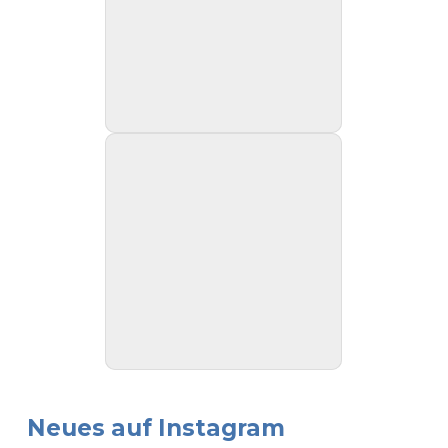
Neues auf Instagram