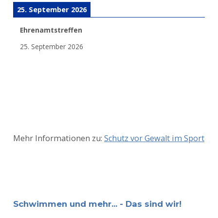
25. September 2026
Ehrenamtstreffen
25. September 2026
Mehr Informationen zu:
Schutz vor Gewalt im Sport
Schwimmen und mehr... - Das sind wir!