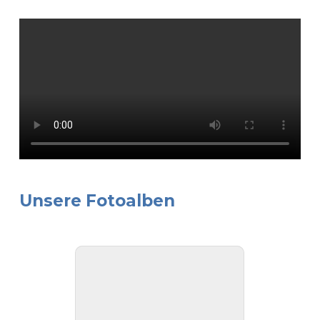
Unsere Fotoalben