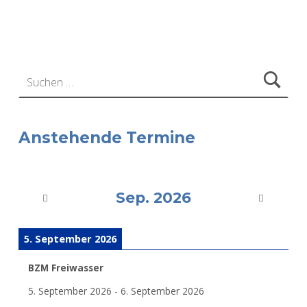
Zurück zur Hauptnavigation springen
Suchen nach:
Anstehende Termine
Sep. 2026
5. September 2026
BZM Freiwasser
5. September 2026
-
6. September 2026