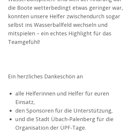
die Boote wetterbedingt etwas geringer war,
konnten unsere Helfer zwischendurch sogar
selbst ins Wasserballfeld wechseln und
mitspielen – ein echtes Highlight für das
Teamgefühl!
Ein herzliches Dankeschön an
alle Helferinnen und Helfer für euren
Einsatz,
den Sponsoren für die Unterstützung,
und die Stadt Übach‑Palenberg für die
Organisation der ÜPF‑Tage.