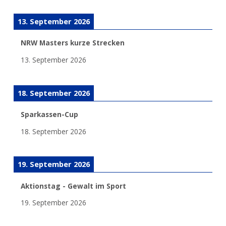
13. September 2026
NRW Masters kurze Strecken
13. September 2026
18. September 2026
Sparkassen-Cup
18. September 2026
19. September 2026
Aktionstag - Gewalt im Sport
19. September 2026