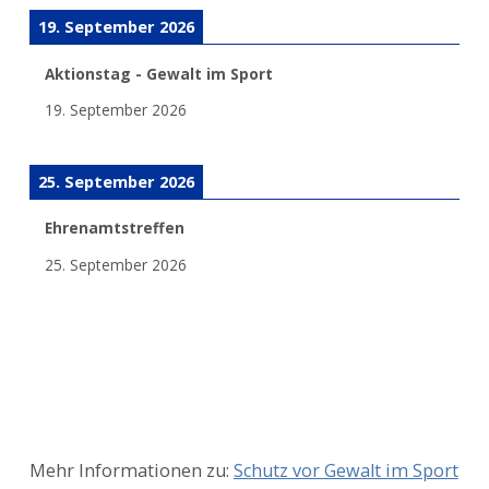
19. September 2026
Aktionstag - Gewalt im Sport
19. September 2026
25. September 2026
Ehrenamtstreffen
25. September 2026
Mehr Informationen zu:
Schutz vor Gewalt im Sport