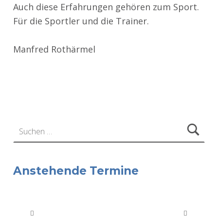
Auch diese Erfahrungen gehören zum Sport.
Für die Sportler und die Trainer.
Manfred Rothärmel
Zurück zur Hauptnavigation springen
Suchen nach:
Anstehende Termine