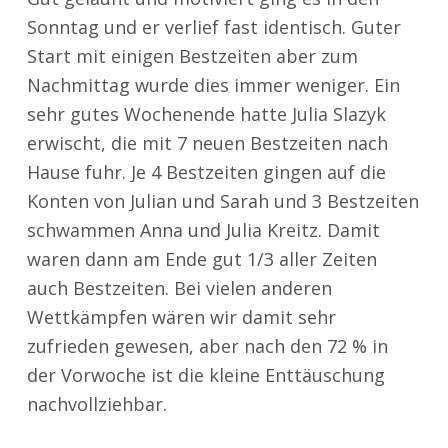
Sonntag und er verlief fast identisch. Guter
Start mit einigen Bestzeiten aber zum
Nachmittag wurde dies immer weniger. Ein
sehr gutes Wochenende hatte Julia Slazyk
erwischt, die mit 7 neuen Bestzeiten nach
Hause fuhr. Je 4 Bestzeiten gingen auf die
Konten von Julian und Sarah und 3 Bestzeiten
schwammen Anna und Julia Kreitz. Damit
waren dann am Ende gut 1/3 aller Zeiten
auch Bestzeiten. Bei vielen anderen
Wettkämpfen wären wir damit sehr
zufrieden gewesen, aber nach den 72 % in
der Vorwoche ist die kleine Enttäuschung
nachvollziehbar.