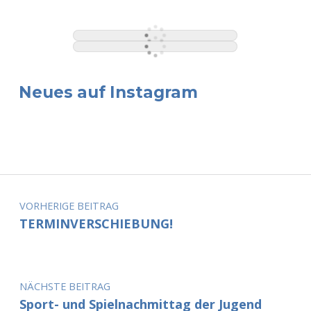
Neues auf Instagram
Beitragsnavigation
VORHERIGE BEITRAG
TERMINVERSCHIEBUNG!
NÄCHSTE BEITRAG
Sport- und Spielnachmittag der Jugend