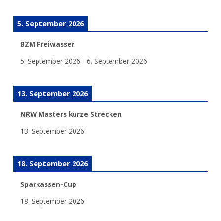
5. September 2026
BZM Freiwasser
5. September 2026
-
6. September 2026
13. September 2026
NRW Masters kurze Strecken
13. September 2026
18. September 2026
Sparkassen-Cup
18. September 2026