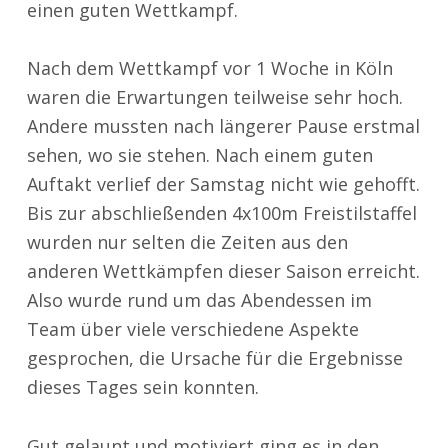
einen guten Wettkampf.
Nach dem Wettkampf vor 1 Woche in Köln
waren die Erwartungen teilweise sehr hoch.
Andere mussten nach längerer Pause erstmal
sehen, wo sie stehen. Nach einem guten
Auftakt verlief der Samstag nicht wie gehofft.
Bis zur abschließenden 4x100m Freistilstaffel
wurden nur selten die Zeiten aus den
anderen Wettkämpfen dieser Saison erreicht.
Also wurde rund um das Abendessen im
Team über viele verschiedene Aspekte
gesprochen, die Ursache für die Ergebnisse
dieses Tages sein konnten.
Gut gelaunt und motiviert ging es in den