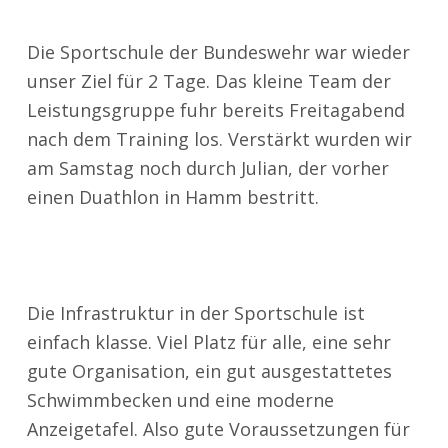
Die Sportschule der Bundeswehr war wieder
unser Ziel für 2 Tage. Das kleine Team der
Leistungsgruppe fuhr bereits Freitagabend
nach dem Training los. Verstärkt wurden wir
am Samstag noch durch Julian, der vorher
einen Duathlon in Hamm bestritt.
Die Infrastruktur in der Sportschule ist
einfach klasse. Viel Platz für alle, eine sehr
gute Organisation, ein gut ausgestattetes
Schwimmbecken und eine moderne
Anzeigetafel. Also gute Voraussetzungen für