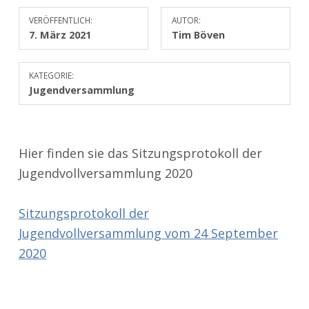
VERÖFFENTLICH:
AUTOR:
7. März 2021
Tim Böven
KATEGORIE:
Jugendversammlung
Hier finden sie das Sitzungsprotokoll der
Jugendvollversammlung 2020
Sitzungsprotokoll der
Jugendvollversammlung vom 24 September
2020
Zurück zur Hauptnavigation springen