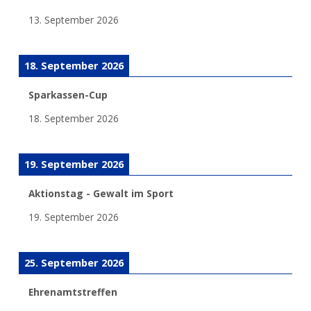
13. September 2026
18. September 2026
Sparkassen-Cup
18. September 2026
19. September 2026
Aktionstag - Gewalt im Sport
19. September 2026
25. September 2026
Ehrenamtstreffen