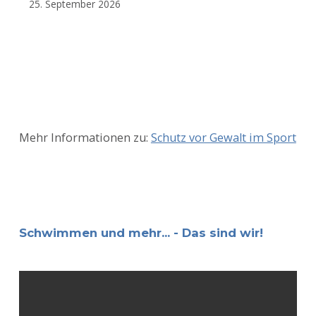
25. September 2026
Mehr Informationen zu:
Schutz vor Gewalt im Sport
Schwimmen und mehr... - Das sind wir!