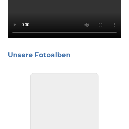
Unsere Fotoalben