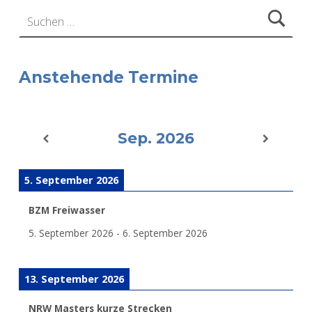
Suchen nach:
Anstehende Termine
Sep. 2026
5. September 2026
BZM Freiwasser
5. September 2026
-
6. September 2026
13. September 2026
NRW Masters kurze Strecken