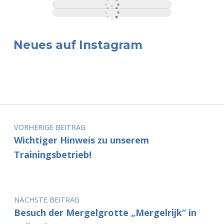
Neues auf Instagram
Beitragsnavigation
VORHERIGE BEITRAG
Wichtiger Hinweis zu unserem
Trainingsbetrieb!
NÄCHSTE BEITRAG
Besuch der Mergelgrotte „Mergelrijk“ in