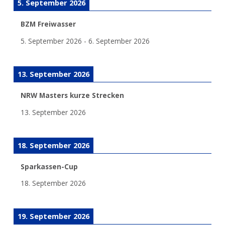
5. September 2026
BZM Freiwasser
5. September 2026
-
6. September 2026
13. September 2026
NRW Masters kurze Strecken
13. September 2026
18. September 2026
Sparkassen-Cup
18. September 2026
19. September 2026