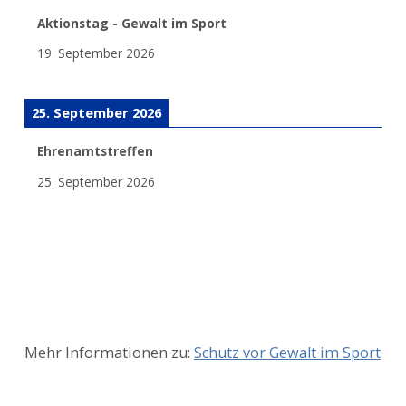
Aktionstag - Gewalt im Sport
19. September 2026
25. September 2026
Ehrenamtstreffen
25. September 2026
Mehr Informationen zu:
Schutz vor Gewalt im Sport