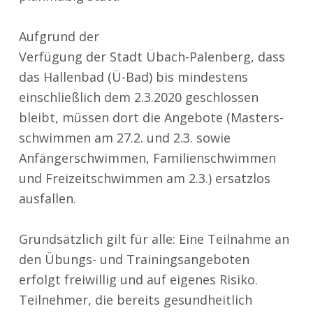
Aufgrund der
Verfügung der Stadt Übach-Palenberg, dass
das Hallenbad (Ü-Bad) bis mindestens
einschließlich dem 2.3.2020 geschlossen
bleibt, müssen dort die Angebote (Masters-
schwimmen am 27.2. und 2.3. sowie
Anfängerschwimmen, Familienschwimmen
und Freizeitschwimmen am 2.3.) ersatzlos
ausfallen.
Grundsätzlich gilt für alle: Eine Teilnahme an
den Übungs- und Trainingsangeboten
erfolgt freiwillig und auf eigenes Risiko.
Teilnehmer, die bereits gesundheitlich