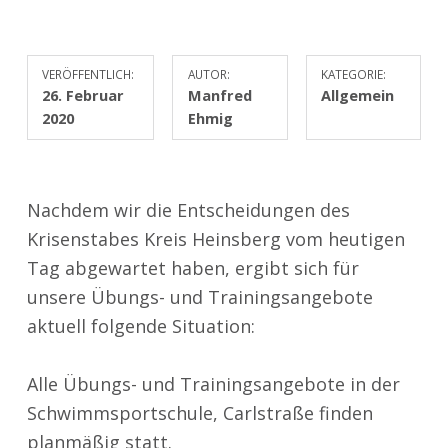
VERÖFFENTLICH:
AUTOR:
KATEGORIE:
26. Februar
Manfred
Allgemein
2020
Ehmig
Nachdem wir die Entscheidungen des
Krisenstabes Kreis Heinsberg vom heutigen
Tag abgewartet haben, ergibt sich für
unsere Übungs- und Trainingsangebote
aktuell folgende Situation:
Alle Übungs- und Trainingsangebote in der
Schwimmsportschule, Carlstraße finden
planmäßig statt.