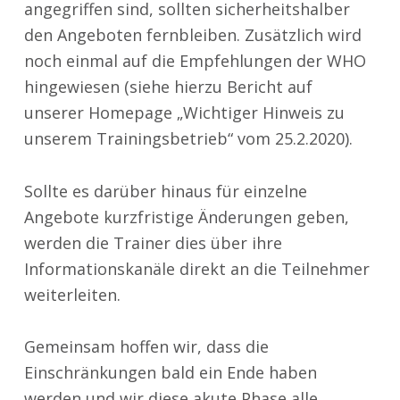
angegriffen sind, sollten sicherheitshalber
den Angeboten fernbleiben. Zusätzlich wird
noch einmal auf die Empfehlungen der WHO
hingewiesen (siehe hierzu Bericht auf
unserer Homepage „Wichtiger Hinweis zu
unserem Trainingsbetrieb“ vom 25.2.2020).
Sollte es darüber hinaus für einzelne
Angebote kurzfristige Änderungen geben,
werden die Trainer dies über ihre
Informationskanäle direkt an die Teilnehmer
weiterleiten.
Gemeinsam hoffen wir, dass die
Einschränkungen bald ein Ende haben
werden und wir diese akute Phase alle