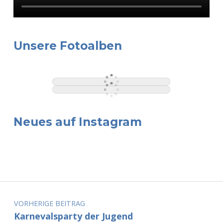
Unsere Fotoalben
Neues auf Instagram
Beitragsnavigation
VORHERIGE BEITRAG
Karnevalsparty der Jugend