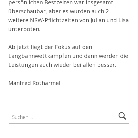
persönlichen Bestzeiten war insgesamt
überschaubar, aber es wurden auch 2
weitere NRW-Pflichtzeiten von Julian und Lisa
unterboten.
Ab jetzt liegt der Fokus auf den
Langbahnwettkämpfen und dann werden die
Leistungen auch wieder bei allen besser.
Manfred Rothärmel
Zurück zur Hauptnavigation springen
Suchen nach: