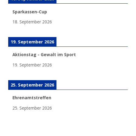
Sparkassen-Cup
18. September 2026
19. September 2026
Aktionstag - Gewalt im Sport
19. September 2026
25. September 2026
Ehrenamtstreffen
25. September 2026