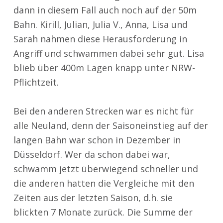
dann in diesem Fall auch noch auf der 50m
Bahn. Kirill, Julian, Julia V., Anna, Lisa und
Sarah nahmen diese Herausforderung in
Angriff und schwammen dabei sehr gut. Lisa
blieb über 400m Lagen knapp unter NRW-
Pflichtzeit.
Bei den anderen Strecken war es nicht für
alle Neuland, denn der Saisoneinstieg auf der
langen Bahn war schon in Dezember in
Düsseldorf. Wer da schon dabei war,
schwamm jetzt überwiegend schneller und
die anderen hatten die Vergleiche mit den
Zeiten aus der letzten Saison, d.h. sie
blickten 7 Monate zurück. Die Summe der