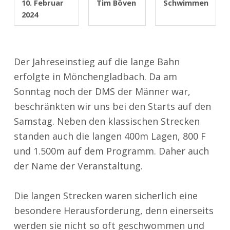
10. Februar
Tim Böven
Schwimmen
2024
Der Jahreseinstieg auf die lange Bahn
erfolgte in Mönchengladbach. Da am
Sonntag noch der DMS der Männer war,
beschränkten wir uns bei den Starts auf den
Samstag. Neben den klassischen Strecken
standen auch die langen 400m Lagen, 800 F
und 1.500m auf dem Programm. Daher auch
der Name der Veranstaltung.
Die langen Strecken waren sicherlich eine
besondere Herausforderung, denn einerseits
werden sie nicht so oft geschwommen und