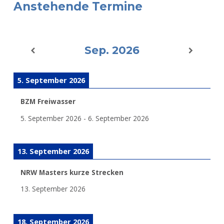
Anstehende Termine
Sep. 2026
5. September 2026
BZM Freiwasser
5. September 2026
-
6. September 2026
13. September 2026
NRW Masters kurze Strecken
13. September 2026
18. September 2026