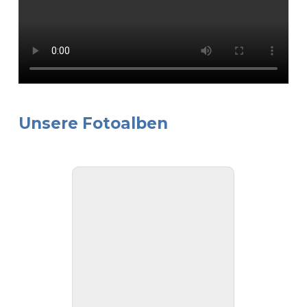
Unsere Fotoalben