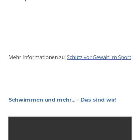
Mehr Informationen zu:
Schutz vor Gewalt im Sport
Schwimmen und mehr... - Das sind wir!