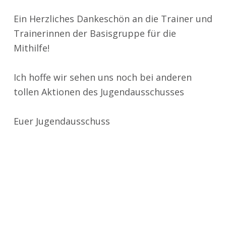
Ein Herzliches Dankeschön an die Trainer und
Trainerinnen der Basisgruppe für die
Mithilfe!
Ich hoffe wir sehen uns noch bei anderen
tollen Aktionen des Jugendausschusses
Euer Jugendausschuss
Zurück zur Hauptnavigation springen
Suchen nach: