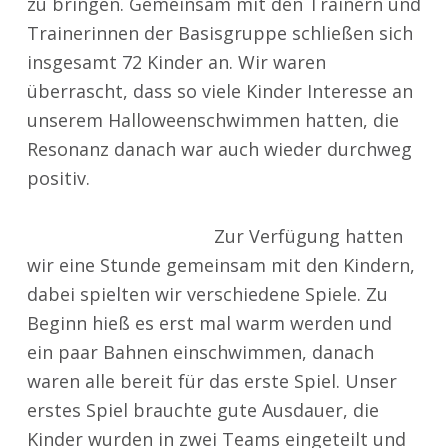
zu bringen. Gemeinsam mit den Trainern und
Trainerinnen der Basisgruppe schließen sich
insgesamt 72 Kinder an. Wir waren
überrascht, dass so viele Kinder Interesse an
unserem Halloweenschwimmen hatten, die
Resonanz danach war auch wieder durchweg
positiv.
Zur Verfügung hatten
wir eine Stunde gemeinsam mit den Kindern,
dabei spielten wir verschiedene Spiele. Zu
Beginn hieß es erst mal warm werden und
ein paar Bahnen einschwimmen, danach
waren alle bereit für das erste Spiel. Unser
erstes Spiel brauchte gute Ausdauer, die
Kinder wurden in zwei Teams eingeteilt und