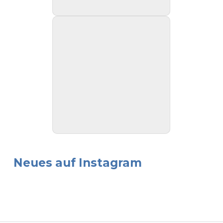
Neues auf Instagram
Beitragsnavigation