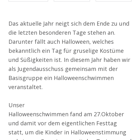
Das aktuelle Jahr neigt sich dem Ende zu und
die letzten besonderen Tage stehen an.
Darunter fällt auch Halloween, welches
bekanntlich ein Tag für gruselige Kostüme
und Süßigkeiten ist. In diesem Jahr haben wir
als Jugendausschuss gemeinsam mit der
Basisgruppe ein Halloweenschwimmen
veranstaltet.
Unser
Halloweenschwimmen fand am 27.Oktober
und damit vor dem eigentlichen Festtag
statt, um die Kinder in Halloweenstimmung