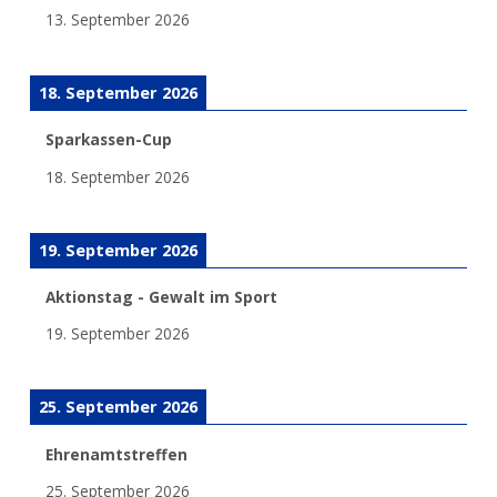
13. September 2026
18. September 2026
Sparkassen-Cup
18. September 2026
19. September 2026
Aktionstag - Gewalt im Sport
19. September 2026
25. September 2026
Ehrenamtstreffen
25. September 2026