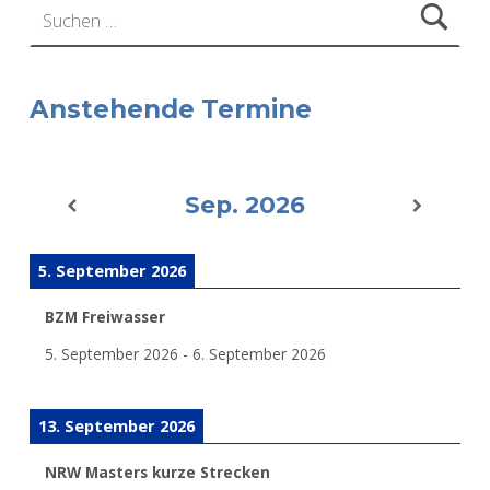
Anstehende Termine
Sep. 2026
5. September 2026
BZM Freiwasser
5. September 2026
-
6. September 2026
13. September 2026
NRW Masters kurze Strecken