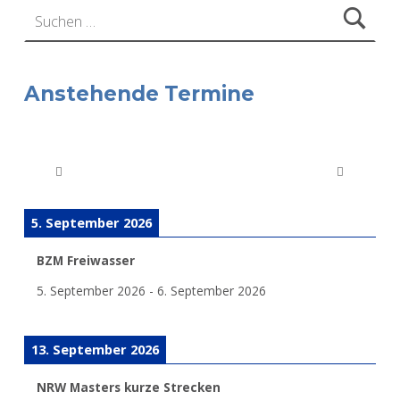
Suchen nach:
Anstehende Termine
5. September 2026
BZM Freiwasser
5. September 2026
-
6. September 2026
13. September 2026
NRW Masters kurze Strecken