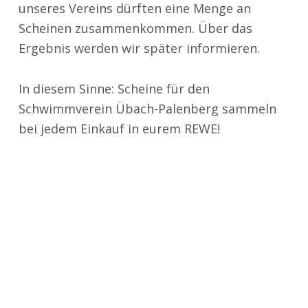
unseres Vereins dürften eine Menge an
Scheinen zusammenkommen. Über das
Ergebnis werden wir später informieren.
In diesem Sinne: Scheine für den
Schwimmverein Übach-Palenberg sammeln
bei jedem Einkauf in eurem REWE!
Zurück zur Hauptnavigation springen