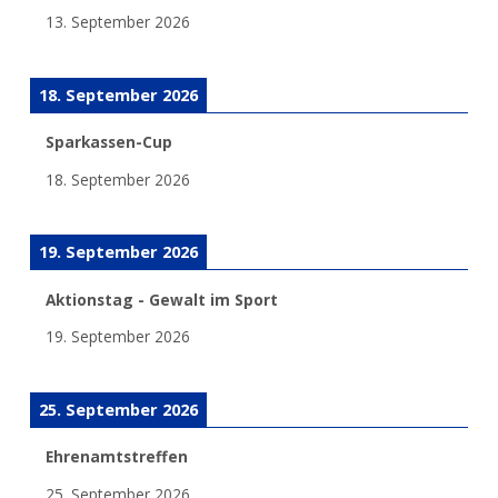
13. September 2026
18. September 2026
Sparkassen-Cup
18. September 2026
19. September 2026
Aktionstag - Gewalt im Sport
19. September 2026
25. September 2026
Ehrenamtstreffen
25. September 2026