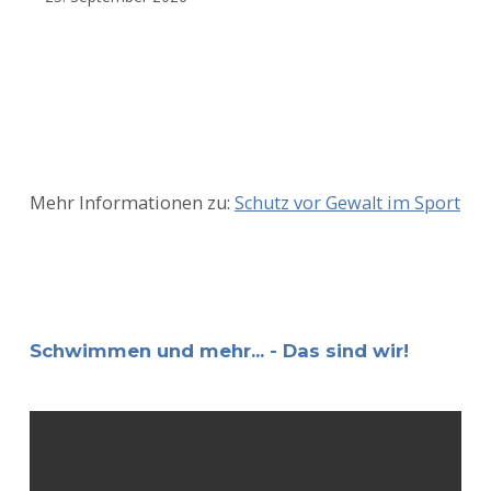
Mehr Informationen zu:
Schutz vor Gewalt im Sport
Schwimmen und mehr... - Das sind wir!