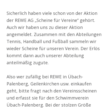
Sicherlich haben viele schon von der Aktion
der REWE AG „Scheine für Vereine“ gehört.
Auch wir haben uns zu dieser Aktion
angemeldet. Zusammen mit den Abteilungen
Tennis, Handball und Fußball sammeln wir
wieder Scheine für unseren Verein. Der Erlös
kommt dann auch unserer Abteilung
anteilmäßig zugute.
Also wer zufällig bei REWE in Übach-
Palenberg, Geilenkirchen usw. einkaufen
geht, bitte fragt nach den Vereinsscheinen
und erfasst sie für den Schwimmverein
Übach-Palenberg. Bei der stolzen Größe