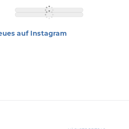
eues auf Instagram