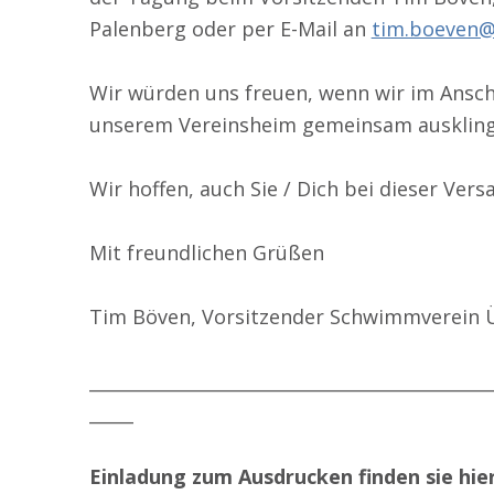
Palenberg oder per E-Mail an
tim.boeven@
Wir würden uns freuen, wenn wir im Ansch
unserem Vereinsheim gemeinsam auskling
Wir hoffen, auch Sie / Dich bei dieser V
Mit freundlichen Grüßen
Tim Böven, Vorsitzender Schwimmverein 
_____________________________________________
_____
Einladung zum Ausdrucken finden sie hie