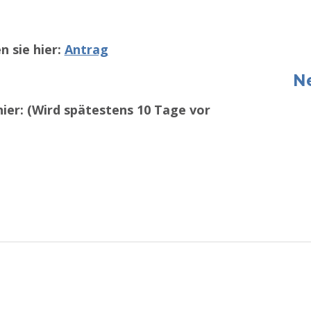
 sie hier:
Antrag
N
ier: (Wird spätestens 10 Tage vor