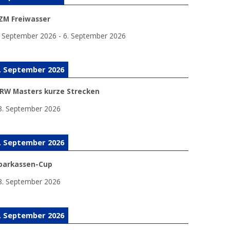
ZM Freiwasser
. September 2026
-
6. September 2026
. September 2026
RW Masters kurze Strecken
3. September 2026
. September 2026
parkassen-Cup
8. September 2026
. September 2026