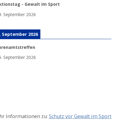
ktionstag - Gewalt im Sport
9. September 2026
. September 2026
hrenamtstreffen
5. September 2026
r Informationen zu:
Schutz vor Gewalt im Sport