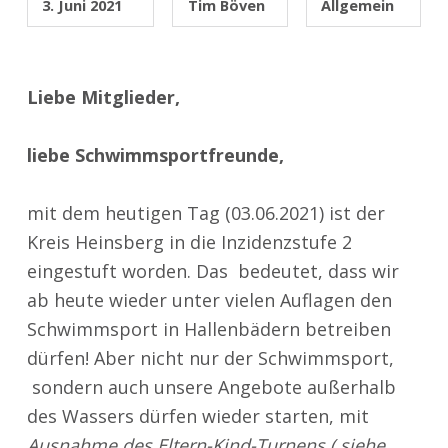
3. Juni 2021
Tim Böven
Allgemein
Liebe Mitglieder,
liebe Schwimmsportfreunde,
mit dem heutigen Tag (03.06.2021) ist der
Kreis Heinsberg in die Inzidenzstufe 2
eingestuft worden. Das bedeutet, dass wir
ab heute wieder unter vielen Auflagen den
Schwimmsport in Hallenbädern betreiben
dürfen! Aber nicht nur der Schwimmsport,
sondern auch unsere Angebote außerhalb
des Wassers dürfen wieder starten, mit
Ausnahme des Eltern-Kind-Turnens ( siehe