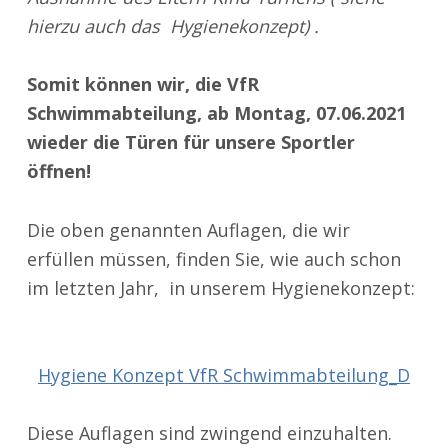
hierzu auch das Hygienekonzept) .
Somit können wir, die VfR
Schwimmabteilung, ab Montag, 07.06.2021
wieder die Türen für unsere Sportler
öffnen!
Die oben genannten Auflagen, die wir
erfüllen müssen, finden Sie, wie auch schon
im letzten Jahr, in unserem Hygienekonzept:
Hygiene Konzept VfR Schwimmabteilung_D
Diese Auflagen sind zwingend einzuhalten.