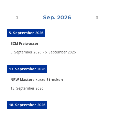
Sep. 2026
5. September 2026
BZM Freiwasser
5. September 2026
-
6. September 2026
13. September 2026
NRW Masters kurze Strecken
13. September 2026
18. September 2026