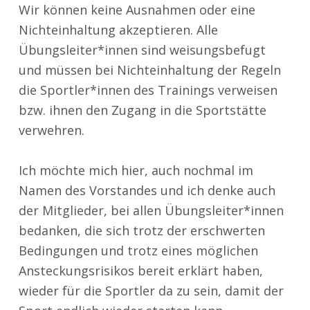
Wir können keine Ausnahmen oder eine
Nichteinhaltung akzeptieren. Alle
Übungsleiter*innen sind weisungsbefugt
und müssen bei Nichteinhaltung der Regeln
die Sportler*innen des Trainings verweisen
bzw. ihnen den Zugang in die Sportstätte
verwehren.
Ich möchte mich hier, auch nochmal im
Namen des Vorstandes und ich denke auch
der Mitglieder, bei allen Übungsleiter*innen
bedanken, die sich trotz der erschwerten
Bedingungen und trotz eines möglichen
Ansteckungsrisikos bereit erklärt haben,
wieder für die Sportler da zu sein, damit der