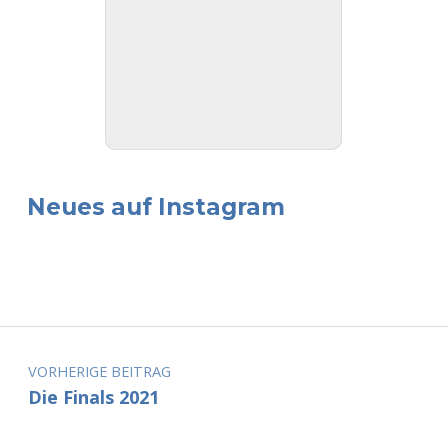
Neues auf Instagram
Beitragsnavigation
VORHERIGE BEITRAG
Die Finals 2021