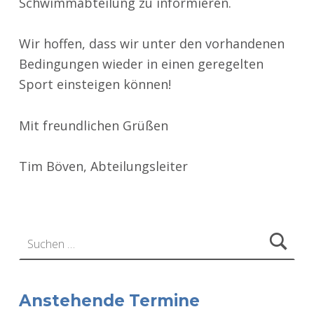
Schwimmabteilung zu informieren.
Wir hoffen, dass wir unter den vorhandenen
Bedingungen wieder in einen geregelten
Sport einsteigen können!
Mit freundlichen Grüßen
Tim Böven, Abteilungsleiter
Zurück zur Hauptnavigation springen
Suchen nach:
Anstehende Termine