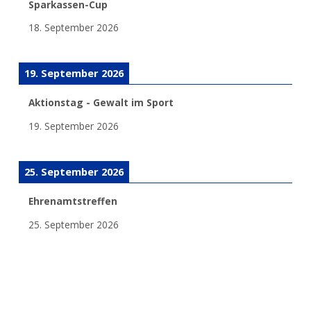
Sparkassen-Cup
18. September 2026
19. September 2026
Aktionstag - Gewalt im Sport
19. September 2026
25. September 2026
Ehrenamtstreffen
25. September 2026