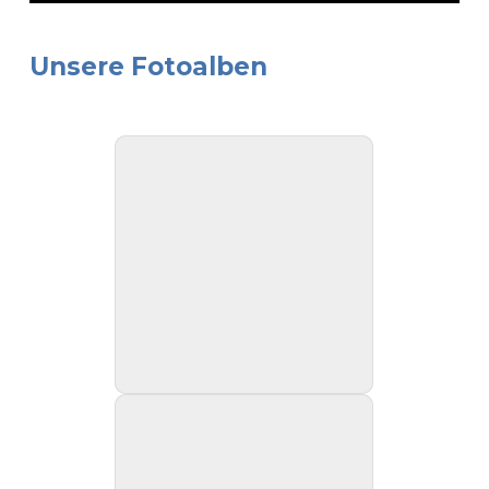
Unsere Fotoalben