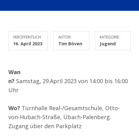
VERÖFFENTLICH:
AUTOR:
KATEGORIE:
16. April 2023
Tim Böven
Jugend
Wan
n?
Samstag
,
29.April 2023 von 14:00 bis 16:00
Uhr
Wo?
Turnhalle Real-/Gesamtschule, Otto-
von-Hubach-Straße, Übach-Palenberg.
Zugang über den Parkplatz