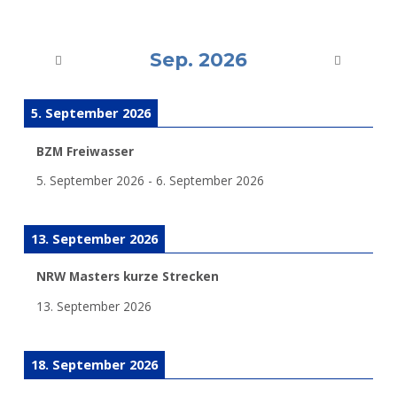
Sep. 2026
5. September 2026
BZM Freiwasser
5. September 2026
-
6. September 2026
13. September 2026
NRW Masters kurze Strecken
13. September 2026
18. September 2026