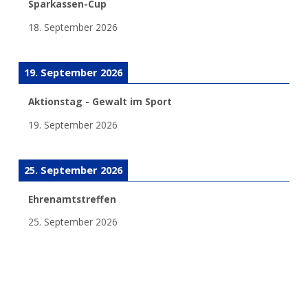
Sparkassen-Cup
18. September 2026
19. September 2026
Aktionstag - Gewalt im Sport
19. September 2026
25. September 2026
Ehrenamtstreffen
25. September 2026