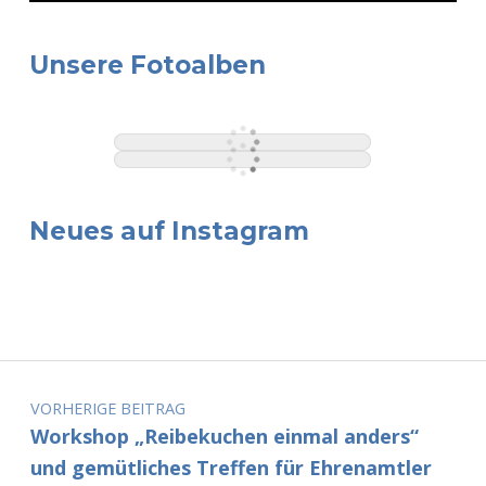
Unsere Fotoalben
Neues auf Instagram
Beitragsnavigation
VORHERIGE BEITRAG
Workshop „Reibekuchen einmal anders“
und gemütliches Treffen für Ehrenamtler