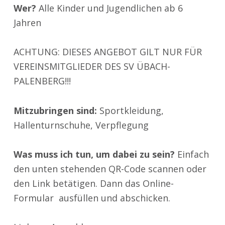
Wer?
Alle Kinder und Jugendlichen ab 6
Jahren
ACHTUNG: DIESES ANGEBOT GILT NUR FÜR
VEREINSMITGLIEDER DES SV ÜBACH-
PALENBERG!!!
Mitzubringen sind:
Sportkleidung,
Hallenturnschuhe, Verpflegung
Was muss ich tun, um dabei zu sein?
Einfach
den unten stehenden QR-Code scannen oder
den Link betätigen. Dann das Online-
Formular ausfüllen und abschicken.