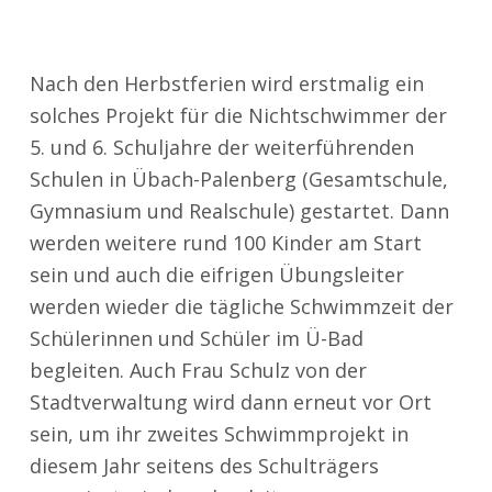
Nach den Herbstferien wird erstmalig ein
solches Projekt für die Nichtschwimmer der
5. und 6. Schuljahre der weiterführenden
Schulen in Übach-Palenberg (Gesamtschule,
Gymnasium und Realschule) gestartet. Dann
werden weitere rund 100 Kinder am Start
sein und auch die eifrigen Übungsleiter
werden wieder die tägliche Schwimmzeit der
Schülerinnen und Schüler im Ü-Bad
begleiten. Auch Frau Schulz von der
Stadtverwaltung wird dann erneut vor Ort
sein, um ihr zweites Schwimmprojekt in
diesem Jahr seitens des Schulträgers