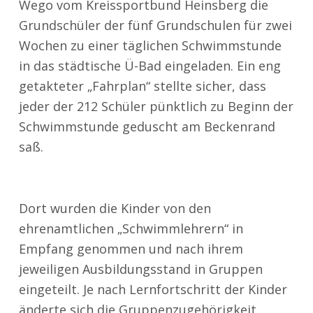
Wego vom Kreissportbund Heinsberg die
Grundschüler der fünf Grundschulen für zwei
Wochen zu einer täglichen Schwimmstunde
in das städtische Ü-Bad eingeladen. Ein eng
getakteter „Fahrplan“ stellte sicher, dass
jeder der 212 Schüler pünktlich zu Beginn der
Schwimmstunde geduscht am Beckenrand
saß.
Dort wurden die Kinder von den
ehrenamtlichen „Schwimmlehrern“ in
Empfang genommen und nach ihrem
jeweiligen Ausbildungsstand in Gruppen
eingeteilt. Je nach Lernfortschritt der Kinder
änderte sich die Gruppenzugehörigkeit