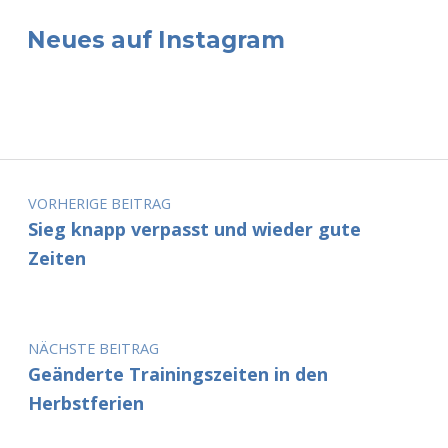
Neues auf Instagram
Beitragsnavigation
VORHERIGE BEITRAG
Sieg knapp verpasst und wieder gute
Zeiten
NÄCHSTE BEITRAG
Geänderte Trainingszeiten in den
Herbstferien