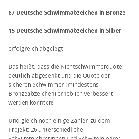
87 Deutsche Schwimmabzeichen in Bronze
15 Deutsche Schwimmabzeichen in Silber
erfolgreich abgelegt!
Das heißt, dass die Nichtschwimmerquote
deutlich abgesenkt und die Quote der
sicheren Schwimmer (mindestens
Bronzeabzeichen) erheblich verbessert
werden konnten!
Und gleich noch einige Zahlen zu dem
Projekt: 26 unterschiedliche
Schwimmlehrerinnen und Schwimmlehrer