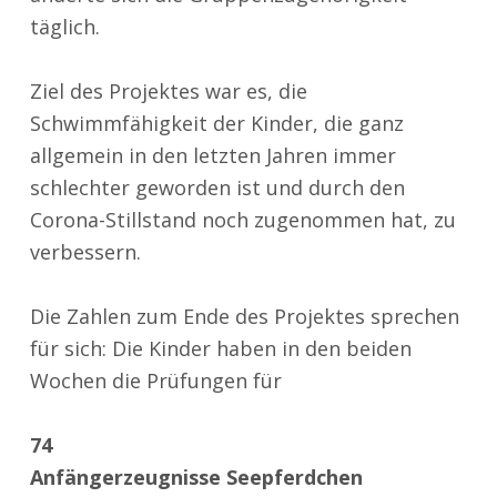
täglich.
Ziel des Projektes war es, die
Schwimmfähigkeit der Kinder, die ganz
allgemein in den letzten Jahren immer
schlechter geworden ist und durch den
Corona-Stillstand noch zugenommen hat, zu
verbessern.
Die Zahlen zum Ende des Projektes sprechen
für sich: Die Kinder haben in den beiden
Wochen die Prüfungen für
74
Anfängerzeugnisse Seepferdchen