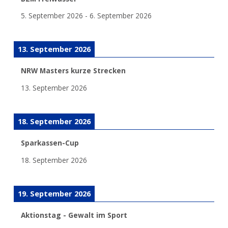
5. September 2026
-
6. September 2026
13. September 2026
NRW Masters kurze Strecken
13. September 2026
18. September 2026
Sparkassen-Cup
18. September 2026
19. September 2026
Aktionstag - Gewalt im Sport