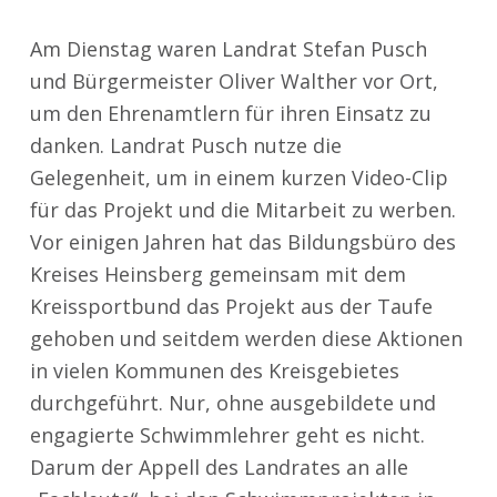
Am Dienstag waren Landrat Stefan Pusch
und Bürgermeister Oliver Walther vor Ort,
um den Ehrenamtlern für ihren Einsatz zu
danken. Landrat Pusch nutze die
Gelegenheit, um in einem kurzen Video-Clip
für das Projekt und die Mitarbeit zu werben.
Vor einigen Jahren hat das Bildungsbüro des
Kreises Heinsberg gemeinsam mit dem
Kreissportbund das Projekt aus der Taufe
gehoben und seitdem werden diese Aktionen
in vielen Kommunen des Kreisgebietes
durchgeführt. Nur, ohne ausgebildete und
engagierte Schwimmlehrer geht es nicht.
Darum der Appell des Landrates an alle