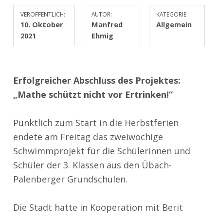
VERÖFFENTLICH:
AUTOR:
KATEGORIE:
10. Oktober
Manfred
Allgemein
2021
Ehmig
Erfolgreicher Abschluss des Projektes:
„Mathe schützt nicht vor Ertrinken!“
Pünktlich zum Start in die Herbstferien
endete am Freitag das zweiwöchige
Schwimmprojekt für die Schülerinnen und
Schüler der 3. Klassen aus den Übach-
Palenberger Grundschulen.
Die Stadt hatte in Kooperation mit Berit