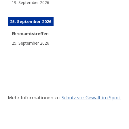
19. September 2026
25. September 2026
Ehrenamtstreffen
25. September 2026
Mehr Informationen zu:
Schutz vor Gewalt im Sport