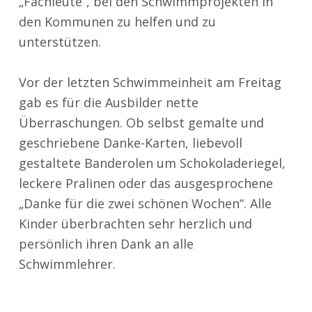
„Fachleute“, bei den Schwimmprojekten in
den Kommunen zu helfen und zu
unterstützen.
Vor der letzten Schwimmeinheit am Freitag
gab es für die Ausbilder nette
Überraschungen. Ob selbst gemalte und
geschriebene Danke-Karten, liebevoll
gestaltete Banderolen um Schokoladeriegel,
leckere Pralinen oder das ausgesprochene
„Danke für die zwei schönen Wochen“. Alle
Kinder überbrachten sehr herzlich und
persönlich ihren Dank an alle
Schwimmlehrer.