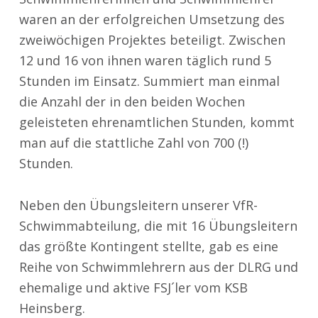
waren an der erfolgreichen Umsetzung des
zweiwöchigen Projektes beteiligt. Zwischen
12 und 16 von ihnen waren täglich rund 5
Stunden im Einsatz. Summiert man einmal
die Anzahl der in den beiden Wochen
geleisteten ehrenamtlichen Stunden, kommt
man auf die stattliche Zahl von 700 (!)
Stunden.
Neben den Übungsleitern unserer VfR-
Schwimmabteilung, die mit 16 Übungsleitern
das größte Kontingent stellte, gab es eine
Reihe von Schwimmlehrern aus der DLRG und
ehemalige und aktive FSJ´ler vom KSB
Heinsberg.