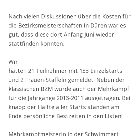
Nach vielen Diskussionen über die Kosten für
die Bezirksmeisterschaften in Düren war es
gut, dass diese dort Anfang Juni wieder
stattfinden konnten.
Wir
hatten 21 Teilnehmer mit 133 Einzelstarts
und 2 Frauen-Staffeln gemeldet. Neben der
klassischen BZM wurde auch der Mehrkampf
für die Jahrgänge 2013-2011 ausgetragen. Bei
knapp der Hälfte aller Starts standen am
Ende persönliche Bestzeiten in den Listen!
Mehrkampfmeisterin in der Schwimmart