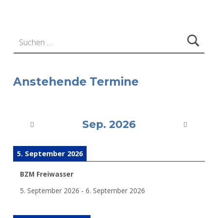
Suchen nach:
Anstehende Termine
Sep. 2026
5. September 2026
BZM Freiwasser
5. September 2026
-
6. September 2026