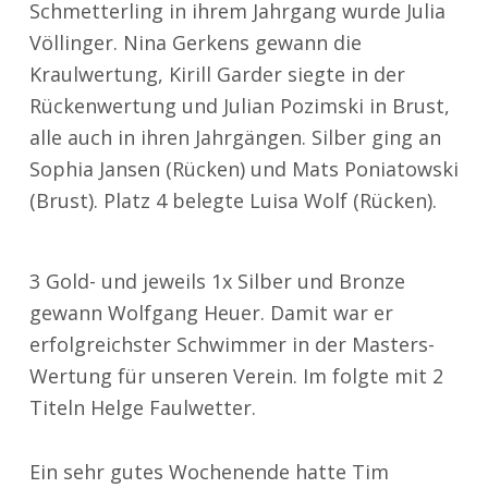
Schmetterling in ihrem Jahrgang wurde Julia
Völlinger. Nina Gerkens gewann die
Kraulwertung, Kirill Garder siegte in der
Rückenwertung und Julian Pozimski in Brust,
alle auch in ihren Jahrgängen. Silber ging an
Sophia Jansen (Rücken) und Mats Poniatowski
(Brust). Platz 4 belegte Luisa Wolf (Rücken).
3 Gold- und jeweils 1x Silber und Bronze
gewann Wolfgang Heuer. Damit war er
erfolgreichster Schwimmer in der Masters-
Wertung für unseren Verein. Im folgte mit 2
Titeln Helge Faulwetter.
Ein sehr gutes Wochenende hatte Tim