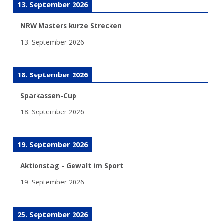
13. September 2026
NRW Masters kurze Strecken
13. September 2026
18. September 2026
Sparkassen-Cup
18. September 2026
19. September 2026
Aktionstag - Gewalt im Sport
19. September 2026
25. September 2026