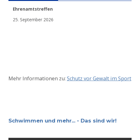
Ehrenamtstreffen
25. September 2026
Mehr Informationen zu:
Schutz vor Gewalt im Sport
Schwimmen und mehr... - Das sind wir!