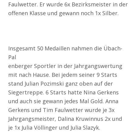
Faulwetter. Er wurde 6x Bezirksmeister in der
offenen Klasse und gewann noch 1x Silber.
Insgesamt 50 Medaillen nahmen die
Übach-
Pal
enberger Sportler in der Jahrgangswertung
mit nach Hause. Bei jedem seiner 9 Starts
stand Julian Pozimski ganz oben auf der
Siegertreppe. 6 Starts hatte Nina Gerkens
und auch sie gewann jedes Mal Gold. Anna
Gerkens und Tim Faulwetter wurde je 3x
Jahrgangsmeister, Dalina Kruwinnus 2x und
je 1x Julia Völlinger und Julia Slazyk.