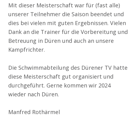
Mit dieser Meisterschaft war für (fast alle)
unserer Teilnehmer die Saison beendet und
dies bei vielen mit guten Ergebnissen. Vielen
Dank an die Trainer für die Vorbereitung und
Betreuung in Düren und auch an unsere
Kampfrichter.
Die Schwimmabteilung des Dürener TV hatte
diese Meisterschaft gut organisiert und
durchgeführt. Gerne kommen wir 2024
wieder nach Düren.
Manfred Rothärmel
Zurück zur Hauptnavigation springen