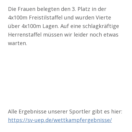
Die Frauen belegten den 3. Platz in der
4x100m Freistilstaffel und wurden Vierte
über 4x100m Lagen. Auf eine schlagkräftige
Herrenstaffel müssen wir leider noch etwas
warten.
Alle Ergebnisse unserer Sportler gibt es hier:
https://sv-uep.de/wettkampfergebnisse/