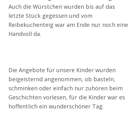
Auch die Würstchen wurden bis auf das
letzte Stück gegessen und vom
Reibekuchenteig war am Ende nur noch eine
Handvoll da.
Die Angebote für unsere Kinder wurden
beigeisternd angenommen, ob basteln,
schminken oder einfach nur zuhören beim
Geschichten vorlesen, für die Kinder war es
hoffentlich ein wunderschöner Tag.