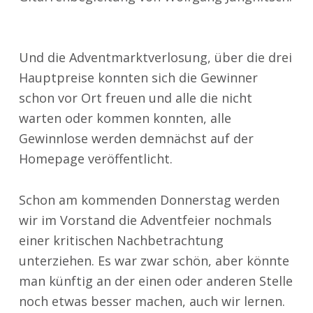
Und die Adventmarktverlosung, über die drei
Hauptpreise konnten sich die Gewinner
schon vor Ort freuen und alle die nicht
warten oder kommen konnten, alle
Gewinnlose werden demnächst auf der
Homepage veröffentlicht.
Schon am kommenden Donnerstag werden
wir im Vorstand die Adventfeier nochmals
einer kritischen Nachbetrachtung
unterziehen. Es war zwar schön, aber könnte
man künftig an der einen oder anderen Stelle
noch etwas besser machen, auch wir lernen.