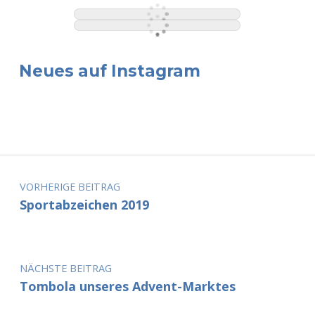
Neues auf Instagram
Beitragsnavigation
VORHERIGE BEITRAG
Sportabzeichen 2019
NÄCHSTE BEITRAG
Tombola unseres Advent-Marktes