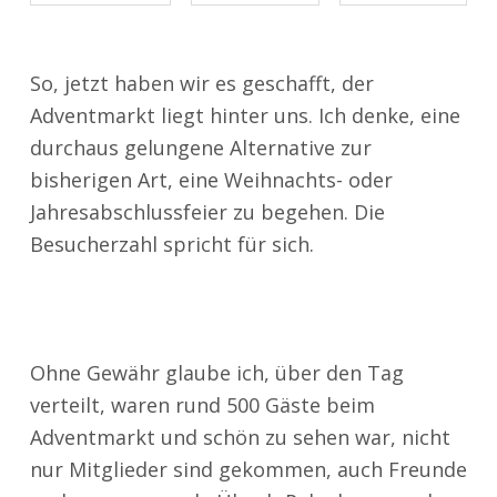
So, jetzt haben wir es geschafft, der
Adventmarkt liegt hinter uns. Ich denke, eine
durchaus gelungene Alternative zur
bisherigen Art, eine Weihnachts- oder
Jahresabschlussfeier zu begehen. Die
Besucherzahl spricht für sich.
Ohne Gewähr glaube ich, über den Tag
verteilt, waren rund 500 Gäste beim
Adventmarkt und schön zu sehen war, nicht
nur Mitglieder sind gekommen, auch Freunde