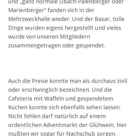
und „ganz normale Übach-Palenberger oder
Marienberger“ fanden sich in der
Mehrzweckhalle wieder. Und der Basar, tolle
Dinge wurden eigens hergestellt und vieles
wurde von unseren Mitgliedern
zusammengetragen oder gespendet.
Auch die Preise konnte man als durchaus zivil
oder erschwinglich bezeichnen. Und die
Cafeteria mit Waffeln und gespendetem
Kuchen konnte sich ebenfalls sehen lassen.
Nicht fehlen darf natürlich auf einem
ordentlichen Adventmarkt der Glühwein, hier
mußten wir sogar für Nachschub sorgen.