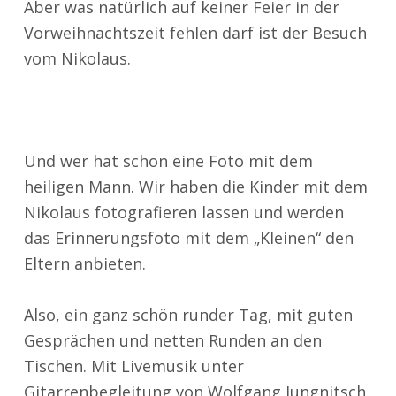
Aber was natürlich auf keiner Feier in der
Vorweihnachtszeit fehlen darf ist der Besuch
vom Nikolaus.
Und wer hat schon eine Foto mit dem
heiligen Mann. Wir haben die Kinder mit dem
Nikolaus fotografieren lassen und werden
das Erinnerungsfoto mit dem „Kleinen“ den
Eltern anbieten.
Also, ein ganz schön runder Tag, mit guten
Gesprächen und netten Runden an den
Tischen. Mit Livemusik unter
Gitarrenbegleitung von Wolfgang Jungnitsch.