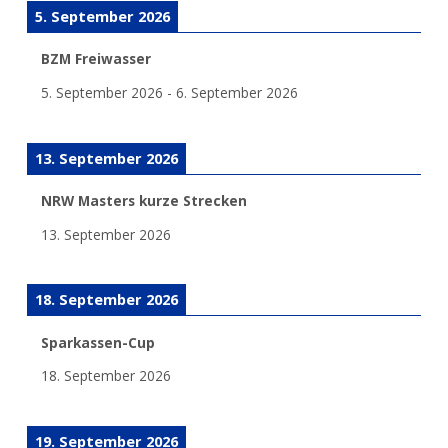
5. September 2026
BZM Freiwasser
5. September 2026
-
6. September 2026
13. September 2026
NRW Masters kurze Strecken
13. September 2026
18. September 2026
Sparkassen-Cup
18. September 2026
19. September 2026