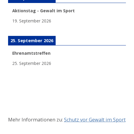
Aktionstag - Gewalt im Sport
19. September 2026
25. September 2026
Ehrenamtstreffen
25. September 2026
Mehr Informationen zu:
Schutz vor Gewalt im Sport