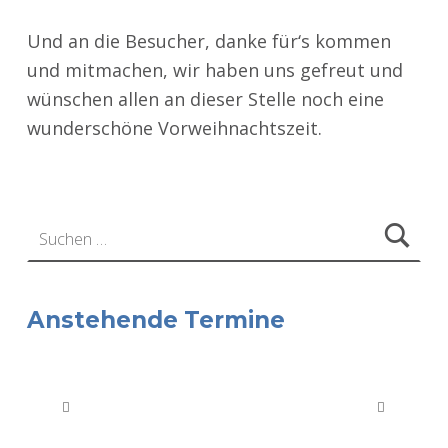
Und an die Besucher, danke für‘s kommen
und mitmachen, wir haben uns gefreut und
wünschen allen an dieser Stelle noch eine
wunderschöne Vorweihnachtszeit.
Zurück zur Hauptnavigation springen
Suchen nach:
Anstehende Termine