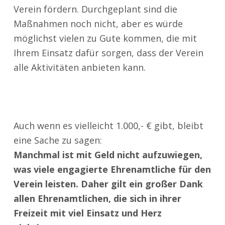
Verein fördern. Durchgeplant sind die
Maßnahmen noch nicht, aber es würde
möglichst vielen zu Gute kommen, die mit
Ihrem Einsatz dafür sorgen, dass der Verein
alle Aktivitäten anbieten kann.
Auch wenn es vielleicht 1.000,- € gibt, bleibt
eine Sache zu sagen:
Manchmal ist mit Geld nicht aufzuwiegen,
was viele engagierte Ehrenamtliche für den
Verein leisten. Daher gilt ein großer Dank
allen Ehrenamtlichen, die sich in ihrer
Freizeit mit viel Einsatz und Herz