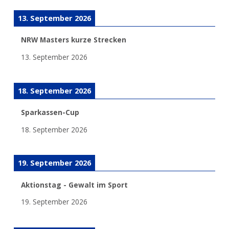
13. September 2026
NRW Masters kurze Strecken
13. September 2026
18. September 2026
Sparkassen-Cup
18. September 2026
19. September 2026
Aktionstag - Gewalt im Sport
19. September 2026