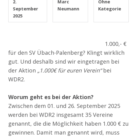
2.
Marc
Ohne
September
Neumann
Kategorie
2025
1.000,- €
für den SV Übach-Palenberg? Klingt wirklich
gut. Und deshalb sind wir eingetragen bei
der Aktion
„1.000€ für euren Verein“
bei
WDR2.
Worum geht es bei der Aktion?
Zwischen dem 01. und 26. September 2025
werden bei WDR2 insgesamt 35 Vereine
genannt, die die Möglichkeit haben 1.000 € zu
gewinnen. Damit man genannt wird, muss