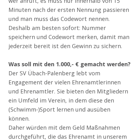
wer anruft, es muss nur innerhalb von 15
Minuten nach der ersten Nennung passieren
und man muss das Codewort nennen.
Deshalb am besten sofort: Nummer
speichern und Codewort merken, damit man
jederzeit bereit ist den Gewinn zu sichern.
Was soll mit den 1.000,- € gemacht werden?
Der SV Übach-Palenberg lebt vom
Engagement der vielen Ehrenamtlerinnen
und Ehrenamtler. Sie bieten den Mitgliedern
ein Umfeld im Verein, in dem diese den
(Schwimm-)Sport lernen und ausüben
können.
Daher würden mit dem Geld Maßnahmen
durchgeführt, die das Ehrenamt in unserem