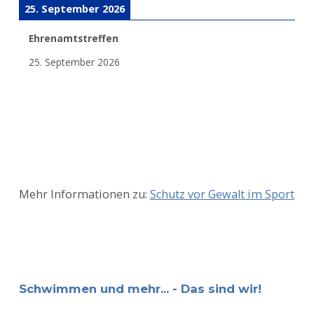
25. September 2026
Ehrenamtstreffen
25. September 2026
Mehr Informationen zu:
Schutz vor Gewalt im Sport
Schwimmen und mehr... - Das sind wir!