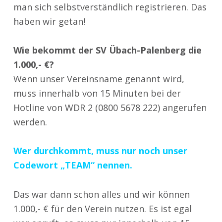
man sich selbstverständlich registrieren. Das
haben wir getan!
Wie bekommt der SV Übach-Palenberg die
1.000,- €?
Wenn unser Vereinsname genannt wird,
muss innerhalb von 15 Minuten bei der
Hotline von WDR 2 (0800 5678 222) angerufen
werden.
Wer durchkommt, muss nur noch unser
Codewort
„TEAM“
nennen.
Das war dann schon alles und wir können
1.000,- € für den Verein nutzen. Es ist egal