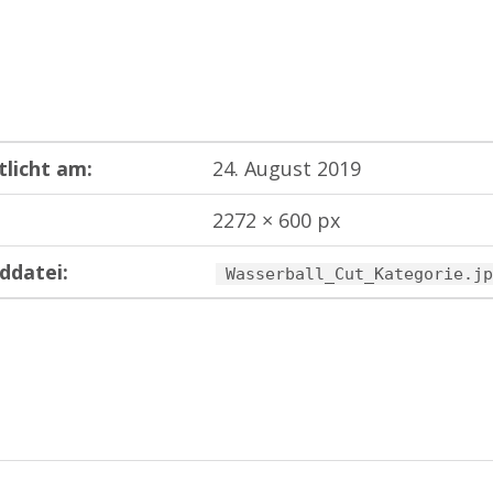
tlicht am:
24. August 2019
2272 × 600 px
ddatei:
Wasserball_Cut_Kategorie.jp