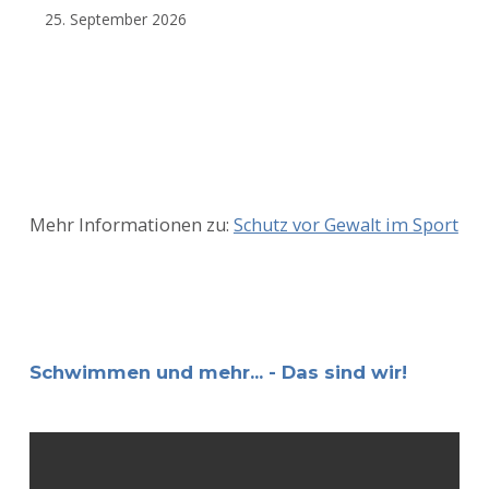
25. September 2026
Mehr Informationen zu:
Schutz vor Gewalt im Sport
Schwimmen und mehr... - Das sind wir!