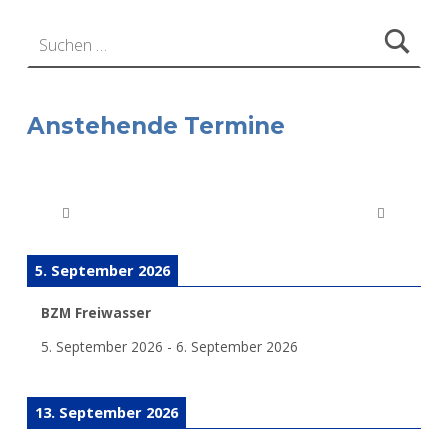
Suchen nach:
Anstehende Termine
5. September 2026
BZM Freiwasser
5. September 2026
-
6. September 2026
13. September 2026