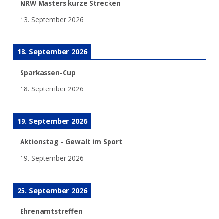
NRW Masters kurze Strecken
13. September 2026
18. September 2026
Sparkassen-Cup
18. September 2026
19. September 2026
Aktionstag - Gewalt im Sport
19. September 2026
25. September 2026
Ehrenamtstreffen