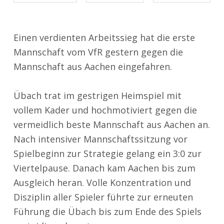
Einen verdienten Arbeitssieg hat die erste
Mannschaft vom VfR gestern gegen die
Mannschaft aus Aachen eingefahren.
Übach trat im gestrigen Heimspiel mit
vollem Kader und hochmotiviert gegen die
vermeidlich beste Mannschaft aus Aachen an.
Nach intensiver Mannschaftssitzung vor
Spielbeginn zur Strategie gelang ein 3:0 zur
Viertelpause. Danach kam Aachen bis zum
Ausgleich heran. Volle Konzentration und
Disziplin aller Spieler führte zur erneuten
Führung die Übach bis zum Ende des Spiels