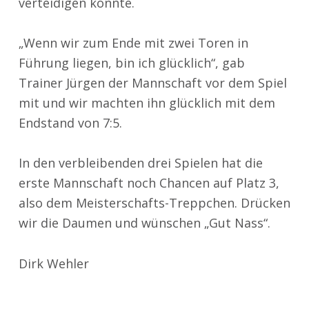
verteidigen konnte.
„Wenn wir zum Ende mit zwei Toren in
Führung liegen, bin ich glücklich“, gab
Trainer Jürgen der Mannschaft vor dem Spiel
mit und wir machten ihn glücklich mit dem
Endstand von 7:5.
In den verbleibenden drei Spielen hat die
erste Mannschaft noch Chancen auf Platz 3,
also dem Meisterschafts-Treppchen. Drücken
wir die Daumen und wünschen „Gut Nass“.
Dirk Wehler
Zurück zur Hauptnavigation springen