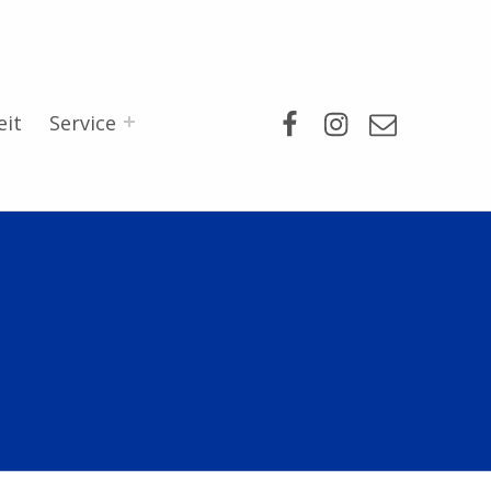
Facebook
Instagram
Mail
eit
Service