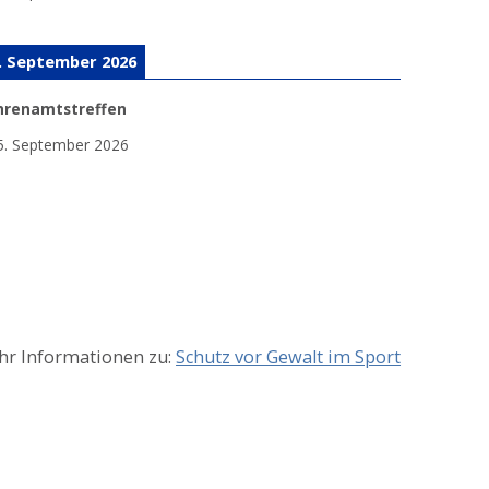
. September 2026
hrenamtstreffen
5. September 2026
r Informationen zu:
Schutz vor Gewalt im Sport