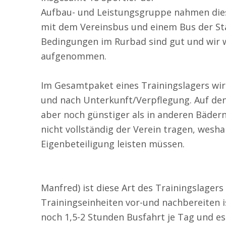
Aufbau- und Leistungsgruppe nahmen dies
mit dem Vereinsbus und einem Bus der St
Bedingungen im Rurbad sind gut und wir w
aufgenommen.
Im Gesamtpaket eines Trainingslagers wird
und nach Unterkunft/Verpflegung. Auf den 
aber noch günstiger als in anderen Bädern
nicht vollständig der Verein tragen, wesha
Eigenbeteiligung leisten müssen.
Manfred) ist diese Art des Trainingslager
Trainingseinheiten vor-und nachbereiten
noch 1,5-2 Stunden Busfahrt je Tag und 