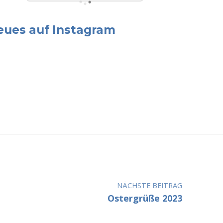
eues auf Instagram
NÄCHSTE BEITRAG
Ostergrüße 2023