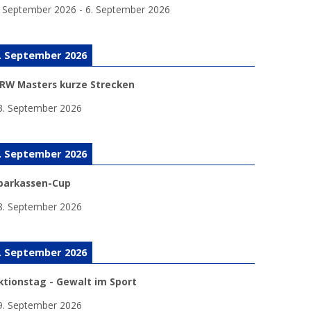
. September 2026
-
6. September 2026
. September 2026
RW Masters kurze Strecken
3. September 2026
. September 2026
parkassen-Cup
8. September 2026
. September 2026
ktionstag - Gewalt im Sport
9. September 2026