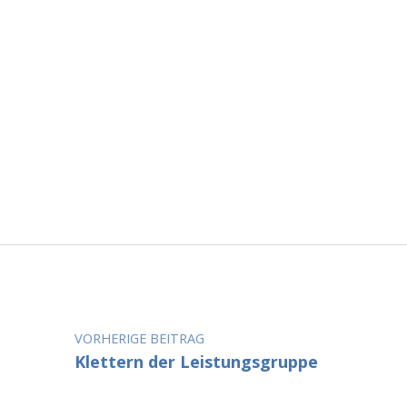
Beitragsnavigation
VORHERIGE BEITRAG
Klettern der Leistungsgruppe