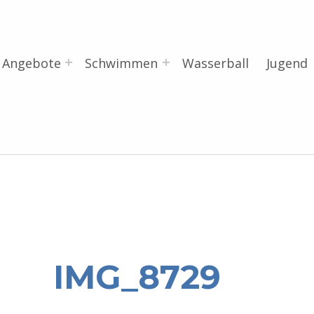
Angebote
Schwimmen
Wasserball
Jugend
IMG_8729