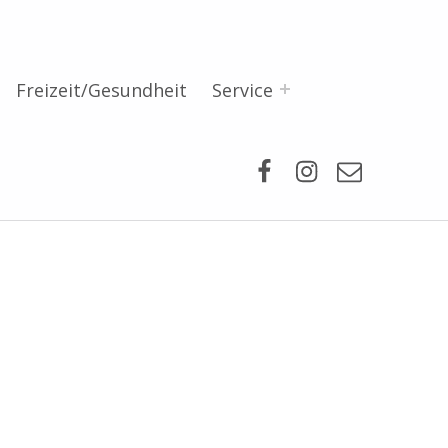
Freizeit/Gesundheit
Service
Facebook
Instagram
Mail