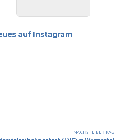
eues auf Instagram
NÄCHSTE BEITRAG