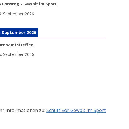
ktionstag - Gewalt im Sport
9. September 2026
. September 2026
hrenamtstreffen
5. September 2026
r Informationen zu:
Schutz vor Gewalt im Sport