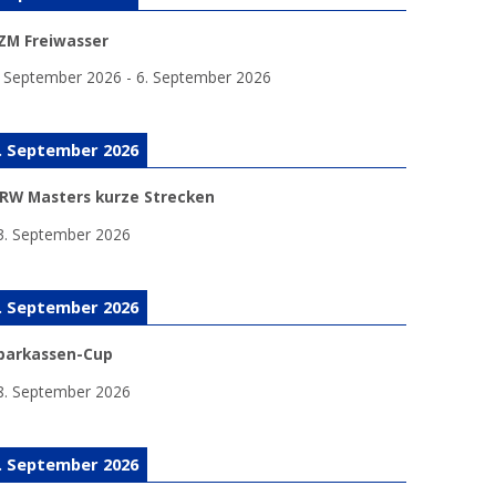
ZM Freiwasser
. September 2026
-
6. September 2026
. September 2026
RW Masters kurze Strecken
3. September 2026
. September 2026
parkassen-Cup
8. September 2026
. September 2026