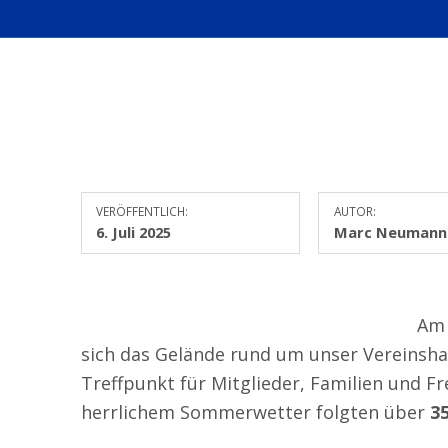
VERÖFFENTLICH:
AUTOR:
6. Juli 2025
Marc Neumann
Am 
sich das Gelände rund um unser Vereinsha
Treffpunkt für Mitglieder, Familien und 
herrlichem Sommerwetter folgten über
3