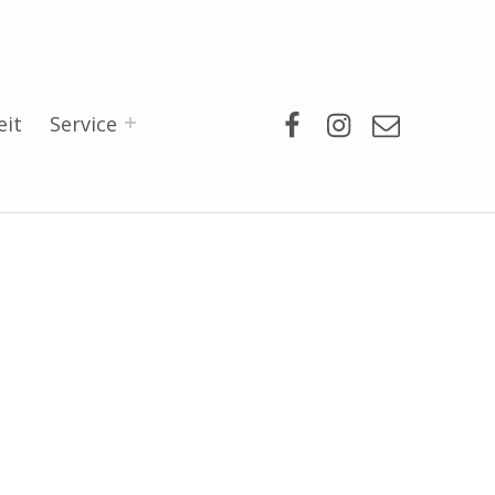
Facebook
Instagram
Mail
eit
Service