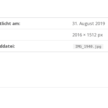
tlicht am:
31. August 2019
2016 × 1512 px
ddatei:
IMG_1940.jpg