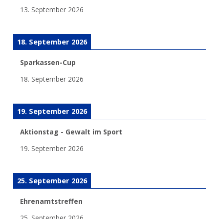
13. September 2026
18. September 2026
Sparkassen-Cup
18. September 2026
19. September 2026
Aktionstag - Gewalt im Sport
19. September 2026
25. September 2026
Ehrenamtstreffen
25. September 2026