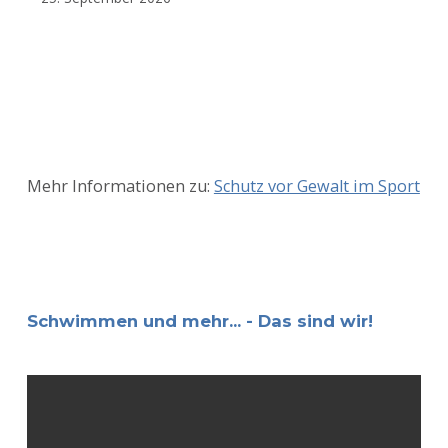
Mehr Informationen zu:
Schutz vor Gewalt im Sport
Schwimmen und mehr... - Das sind wir!