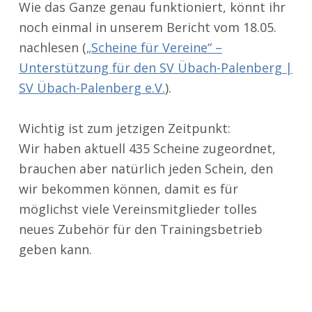
Wie das Ganze genau funktioniert, könnt ihr
noch einmal in unserem Bericht vom 18.05.
nachlesen (
„Scheine für Vereine“ –
Unterstützung für den SV Übach-Palenberg |
SV Übach-Palenberg e.V.
).
Wichtig ist zum jetzigen Zeitpunkt:
Wir haben aktuell 435 Scheine zugeordnet,
brauchen aber natürlich jeden Schein, den
wir bekommen können, damit es für
möglichst viele Vereinsmitglieder tolles
neues Zubehör für den Trainingsbetrieb
geben kann.
Zurück zur Hauptnavigation springen
Suchen nach: