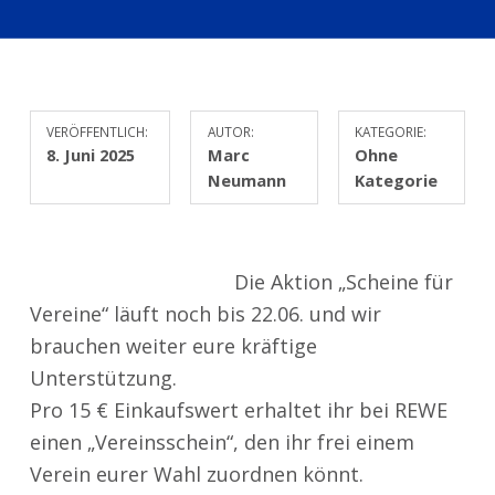
VERÖFFENTLICH:
AUTOR:
KATEGORIE:
8. Juni 2025
Marc
Ohne
Neumann
Kategorie
Die Aktion „Scheine für
Vereine“ läuft noch bis 22.06. und wir
brauchen weiter eure kräftige
Unterstützung.
Pro 15 € Einkaufswert erhaltet ihr bei REWE
einen „Vereinsschein“, den ihr frei einem
Verein eurer Wahl zuordnen könnt.