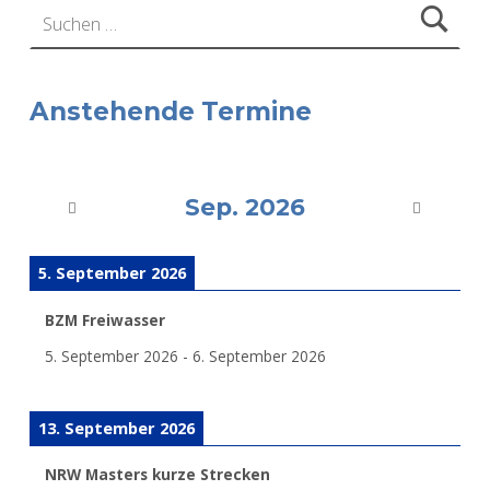
Anstehende Termine
Sep. 2026
5. September 2026
BZM Freiwasser
5. September 2026
-
6. September 2026
13. September 2026
NRW Masters kurze Strecken