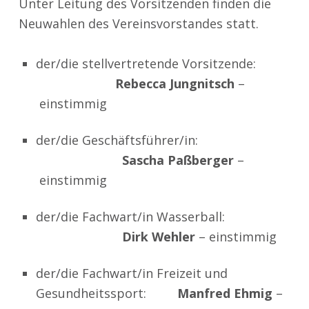
Unter Leitung des Vorsitzenden finden die
Neuwahlen des Vereinsvorstandes statt.
der/die stellvertretende Vorsitzende:
Rebecca Jungnitsch
–
einstimmig
der/die Geschäftsführer/in:
Sascha Paßberger
–
einstimmig
der/die Fachwart/in Wasserball:
Dirk Wehler
–
einstimmig
der/die Fachwart/in Freizeit und
Gesundheitssport:
Manfred Ehmig
–