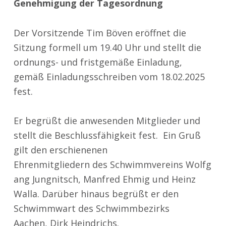
Genehmigung der Tagesordnung
Der Vorsitzende Tim Böven eröffnet die
Sitzung formell um 19.40 Uhr und stellt die
ordnungs- und fristgemäße Einladung,
gemäß Einladungsschreiben vom 18.02.2025
fest.
Er begrüßt die anwesenden Mitglieder und
stellt die Beschlussfähigkeit fest. Ein Gruß
gilt den erschienenen
Ehrenmitgliedern des Schwimmvereins Wolfg
ang Jungnitsch, Manfred Ehmig und Heinz
Walla. Darüber hinaus begrüßt er den
Schwimmwart des Schwimmbezirks
Aachen, Dirk Heindrichs.