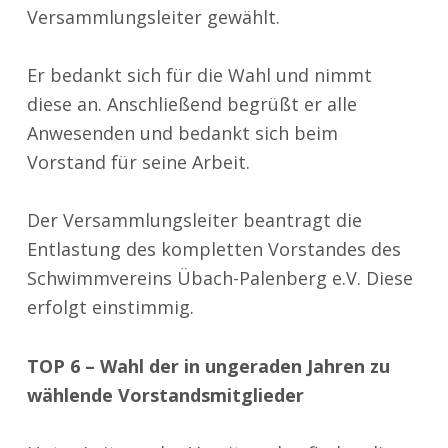
Versammlungsleiter gewählt.
Er bedankt sich für die Wahl und nimmt
diese an. Anschließend begrüßt er alle
Anwesenden und bedankt sich beim
Vorstand für seine Arbeit.
Der Versammlungsleiter beantragt die
Entlastung des kompletten Vorstandes des
Schwimmvereins Übach-Palenberg e.V. Diese
erfolgt
einstimmig
.
TOP 6 – Wahl der in ungeraden Jahren zu
wählende Vorstandsmitglieder