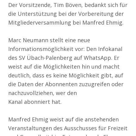
Der Vorsitzende, Tim Böven, bedankt sich für
die Unterstützung bei der Vorbereitung der
Mitgliederversammlung bei Manfred Ehmig.
Marc Neumann stellt eine neue
Informationsmöglichkeit vor: Den Infokanal
des SV Übach-Palenberg auf WhatsApp. Er
weist auf die Möglichkeiten hin und macht
deutlich, dass es keine Möglichkeit gibt, auf
die Daten der Abonnenten zuzugreifen oder
nachzuvollziehen, wer den
Kanal abonniert hat.
Manfred Ehmig weist auf die anstehenden
Veranstaltungen des Ausschusses für Freizeit