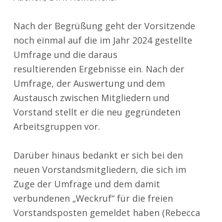
Nach der Begrüßung geht der Vorsitzende
noch einmal auf die im Jahr 2024 gestellte
Umfrage und die daraus
resultierenden Ergebnisse ein. Nach der
Umfrage, der Auswertung und dem
Austausch zwischen Mitgliedern und
Vorstand stellt er die neu gegründeten
Arbeitsgruppen vor.
Darüber hinaus bedankt er sich bei den
neuen Vorstandsmitgliedern, die sich im
Zuge der Umfrage und dem damit
verbundenen „Weckruf“ für die freien
Vorstandsposten gemeldet haben (Rebecca