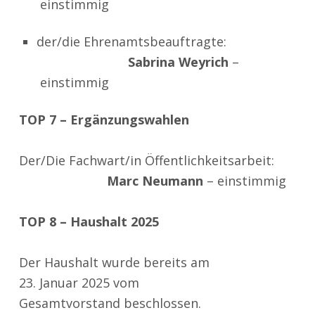
einstimmig
der/die Ehrenamtsbeauftragte:
Sabrina Weyrich
–
einstimmig
TOP 7 – Ergänzungswahlen
Der/Die Fachwart/in Öffentlichkeitsarbeit:
Marc Neumann
–
einstimmig
TOP 8 – Haushalt 2025
Der Haushalt wurde bereits am
23. Januar 2025 vom
Gesamtvorstand beschlossen.