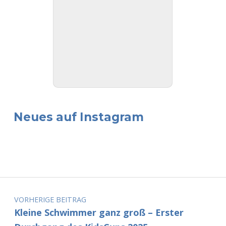
Neues auf Instagram
Beitragsnavigation
VORHERIGE BEITRAG
Kleine Schwimmer ganz groß – Erster