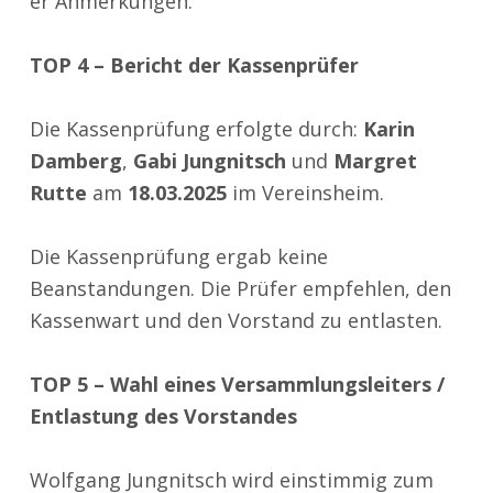
er Anmerkungen.
TOP 4 – Bericht der Kassenprüfer
Die Kassenprüfung erfolgte durch:
Karin
Damberg
,
Gabi Jungnitsch
und
Margret
Rutte
am
18.03.2025
im Vereinsheim.
Die Kassenprüfung ergab keine
Beanstandungen. Die Prüfer empfehlen, den
Kassenwart und den Vorstand zu entlasten.
TOP 5 – Wahl eines Versammlungsleiters /
Entlastung des Vorstandes
Wolfgang Jungnitsch wird
einstimmig
zum