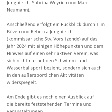
Jungnitsch, Sabrina Weyrich und Marc
Neumann).
Anschließend erfolgt ein Rückblick durch Tim
Böven und Rebecca Jungnitsch
(kommissarische Stv. Vorsitzende) auf das
Jahr 2024 mit einigen Höhepunkten und dem
Hinweis auf einen sehr aktiven Verein, was
sich nicht nur auf den Schwimm- und
Wasserballsport bezieht, sondern sich auch
in den außersportlichen Aktivitäten
widerspiegelt.
Am Ende gibt es noch einen Ausblick auf
die bereits feststehenden Termine und
Veranstaltungen.