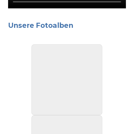
Unsere Fotoalben