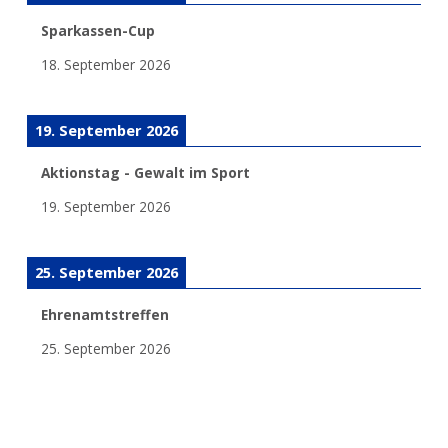
Sparkassen-Cup
18. September 2026
19. September 2026
Aktionstag - Gewalt im Sport
19. September 2026
25. September 2026
Ehrenamtstreffen
25. September 2026