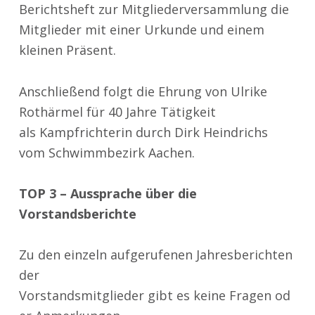
Berichtsheft zur Mitgliederversammlung die
Mitglieder mit einer Urkunde und einem
kleinen Präsent.
Anschließend folgt die Ehrung von Ulrike
Rothärmel für 40 Jahre Tätigkeit
als Kampfrichterin durch Dirk Heindrichs
vom Schwimmbezirk Aachen.
TOP 3 – Aussprache über die
Vorstandsberichte
Zu den einzeln aufgerufenen Jahresberichten
der
Vorstandsmitglieder gibt es keine Fragen od