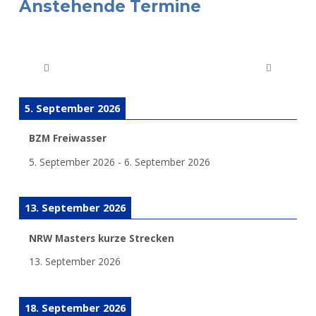
Anstehende Termine
5. September 2026
BZM Freiwasser
5. September 2026
-
6. September 2026
13. September 2026
NRW Masters kurze Strecken
13. September 2026
18. September 2026