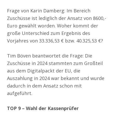
Frage von Karin Damberg: Im Bereich
Zuschüsse ist lediglich der Ansatz von 8600,-
Euro gewählt worden. Woher kommt der
große Unterschied zum Ergebnis des
Vorjahres von 33.336,53 € bzw. 40.325,53 €?
Tim Böven beantwortet die Frage: Die
Zuschüsse in 2024 stammten zum Großteil
aus dem Digitalpackt der EU, die
Auszahlung in 2024 war bekannt und wurde
dadurch in dem Ansatz schon mit
aufgeführt.
TOP 9 – Wahl der Kassenprüfer