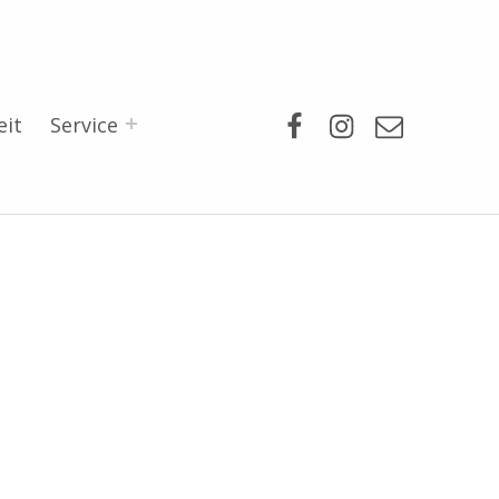
Facebook
Instagram
Mail
eit
Service