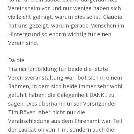
Vereinsheim vor und nur wenige haben sich
vielleicht gefragt, warum dies so ist. Claudia
hat uns gezeigt, warum gerade Menschen im
Hintergrund so enorm wichtig für einen
Verein sind.
Da die
Trainerfortbildung für beide die letzte
Vereinsveranstaltung war, bot sich in einem
Rahmen, in dem sich beide immer sehr wohl
gefühlt haben, die Gelegenheit DANKE zu
sagen. Dies übernahm unser Vorsitzender
Tim Böven. Aber nicht nur die
Verabschiedung aus dem Ehrenamt war Teil
der Laudation von Tim, sondern auch die