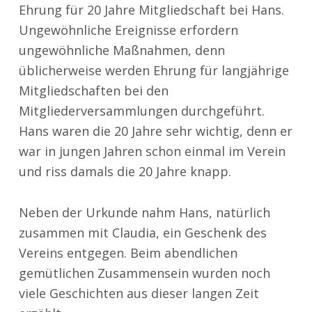
Ehrung für 20 Jahre Mitgliedschaft bei Hans.
Ungewöhnliche Ereignisse erfordern
ungewöhnliche Maßnahmen, denn
üblicherweise werden Ehrung für langjährige
Mitgliedschaften bei den
Mitgliederversammlungen durchgeführt.
Hans waren die 20 Jahre sehr wichtig, denn er
war in jungen Jahren schon einmal im Verein
und riss damals die 20 Jahre knapp.
Neben der Urkunde nahm Hans, natürlich
zusammen mit Claudia, ein Geschenk des
Vereins entgegen. Beim abendlichen
gemütlichen Zusammensein wurden noch
viele Geschichten aus dieser langen Zeit