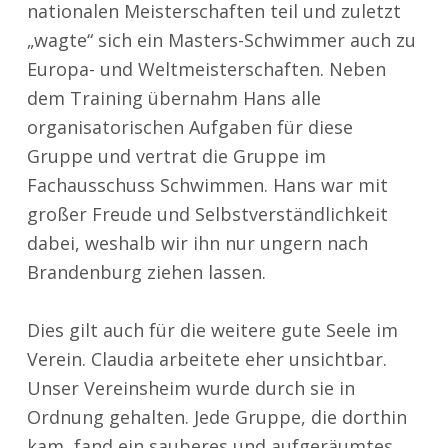
nationalen Meisterschaften teil und zuletzt
„wagte“ sich ein Masters-Schwimmer auch zu
Europa- und Weltmeisterschaften. Neben
dem Training übernahm Hans alle
organisatorischen Aufgaben für diese
Gruppe und vertrat die Gruppe im
Fachausschuss Schwimmen. Hans war mit
großer Freude und Selbstverständlichkeit
dabei, weshalb wir ihn nur ungern nach
Brandenburg ziehen lassen.
Dies gilt auch für die weitere gute Seele im
Verein. Claudia arbeitete eher unsichtbar.
Unser Vereinsheim wurde durch sie in
Ordnung gehalten. Jede Gruppe, die dorthin
kam, fand ein sauberes und aufgeräumtes