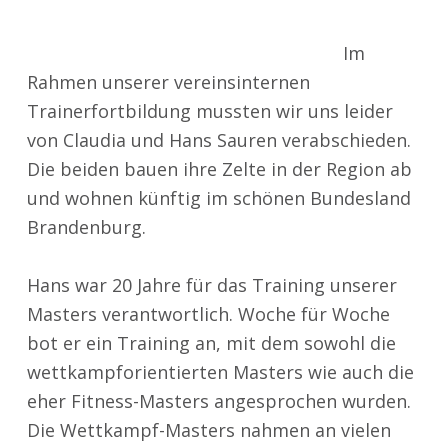
Im
Rahmen unserer vereinsinternen
Trainerfortbildung mussten wir uns leider
von Claudia und Hans Sauren verabschieden.
Die beiden bauen ihre Zelte in der Region ab
und wohnen künftig im schönen Bundesland
Brandenburg.
Hans war 20 Jahre für das Training unserer
Masters verantwortlich. Woche für Woche
bot er ein Training an, mit dem sowohl die
wettkampforientierten Masters wie auch die
eher Fitness-Masters angesprochen wurden.
Die Wettkampf-Masters nahmen an vielen