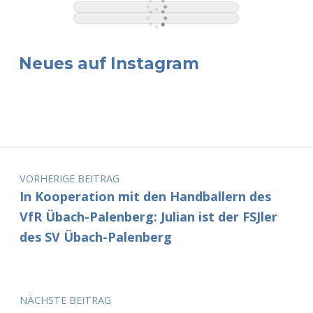
Neues auf Instagram
Beitragsnavigation
VORHERIGE BEITRAG
In Kooperation mit den Handballern des
VfR Übach-Palenberg: Julian ist der FSJler
des SV Übach-Palenberg
NÄCHSTE BEITRAG