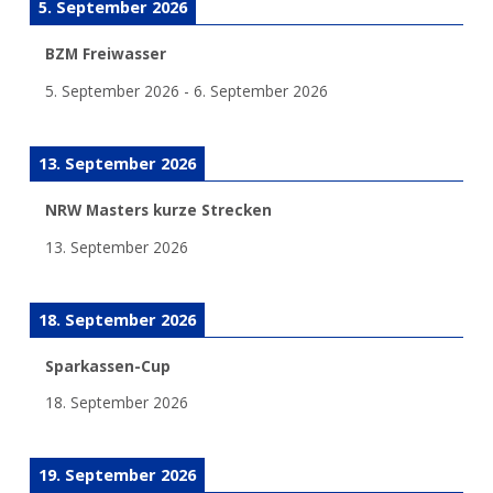
5. September 2026
BZM Freiwasser
5. September 2026
-
6. September 2026
13. September 2026
NRW Masters kurze Strecken
13. September 2026
18. September 2026
Sparkassen-Cup
18. September 2026
19. September 2026