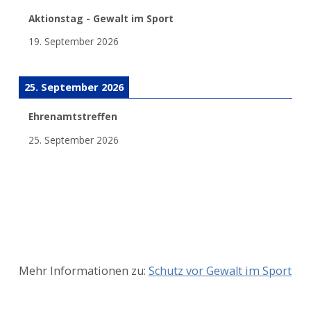
Aktionstag - Gewalt im Sport
19. September 2026
25. September 2026
Ehrenamtstreffen
25. September 2026
Mehr Informationen zu:
Schutz vor Gewalt im Sport