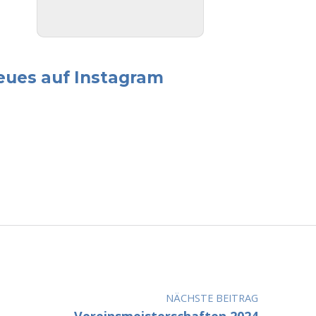
eues auf Instagram
NÄCHSTE BEITRAG