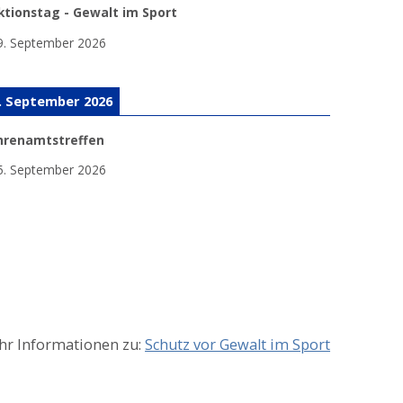
ktionstag - Gewalt im Sport
9. September 2026
. September 2026
hrenamtstreffen
5. September 2026
r Informationen zu:
Schutz vor Gewalt im Sport