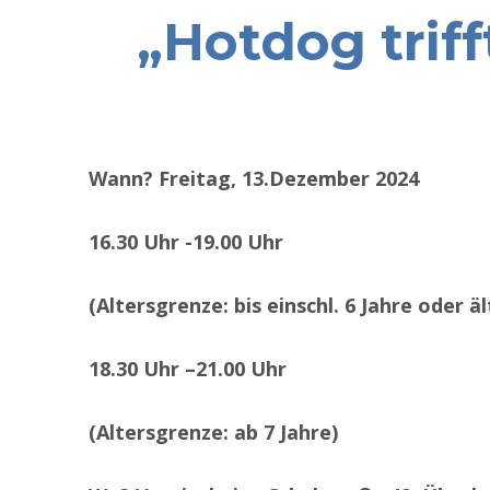
„Hotdog trif
Wann? Freitag, 13.Dezember 2024
16.30 Uhr -19.00 Uhr
(Altersgrenze: bis einschl. 6 Jahre oder
äl
18.30 Uhr –21.00 Uhr
(Altersgrenze: ab 7 Jahre)