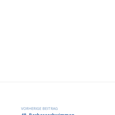
Beitragsnavigation
VORHERIGE BEITRAG