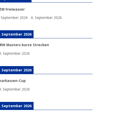
ZM Freiwasser
. September 2026
-
6. September 2026
. September 2026
RW Masters kurze Strecken
3. September 2026
. September 2026
parkassen-Cup
8. September 2026
. September 2026