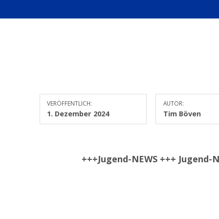
VERÖFFENTLICH:
AUTOR:
1. Dezember 2024
Tim Böven
+++Jugend-NEWS +++ Jugend-