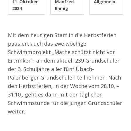
11. Oktober
Manfred
Allgemein
2024
Ehmig
Mit dem heutigen Start in die Herbstferien
pausiert auch das zweiwöchige
Schwimmprojekt „Mathe schützt nicht vor
Ertrinken“, an dem aktuell 239 Grundschüler
der 3. Schuljahre aller fünf Übach-
Palenberger Grundschulen teilnehmen. Nach
den Herbstferien, in der Woche vom 28.10. –
31.10., geht es dann mit der täglichen
Schwimmstunde für die jungen Grundschüler
weiter.