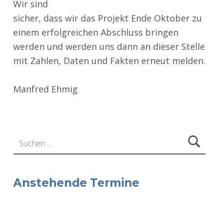
Wir sind
sicher, dass wir das Projekt Ende Oktober zu
einem erfolgreichen Abschluss bringen
werden und werden uns dann an dieser Stelle
mit Zahlen, Daten und Fakten erneut melden.
Manfred Ehmig
Zurück zur Hauptnavigation springen
Suchen nach:
Anstehende Termine