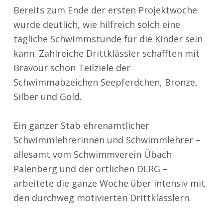
Bereits zum Ende der ersten Projektwoche
wurde deutlich, wie hilfreich solch eine
tägliche Schwimmstunde für die Kinder sein
kann. Zahlreiche Drittklässler schafften mit
Bravour schon Teilziele der
Schwimmabzeichen Seepferdchen, Bronze,
Silber und Gold.
Ein ganzer Stab ehrenamtlicher
Schwimmlehrerinnen und Schwimmlehrer –
allesamt vom Schwimmverein Übach-
Palenberg und der örtlichen DLRG –
arbeitete die ganze Woche über intensiv mit
den durchweg motivierten Drittklässlern.