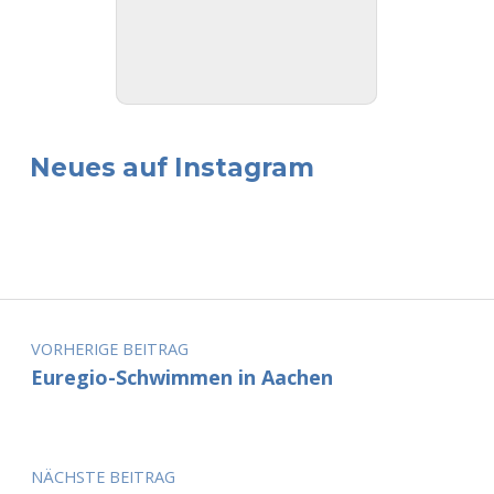
Neues auf Instagram
Beitragsnavigation
VORHERIGE BEITRAG
Euregio-Schwimmen in Aachen
NÄCHSTE BEITRAG