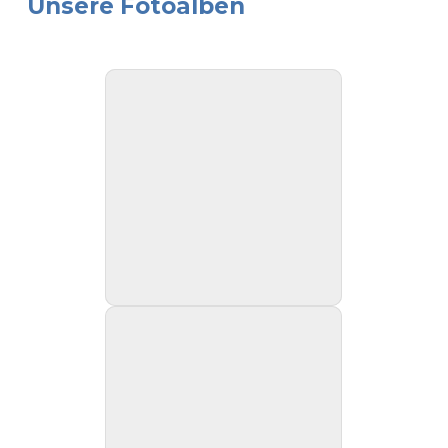
Unsere Fotoalben