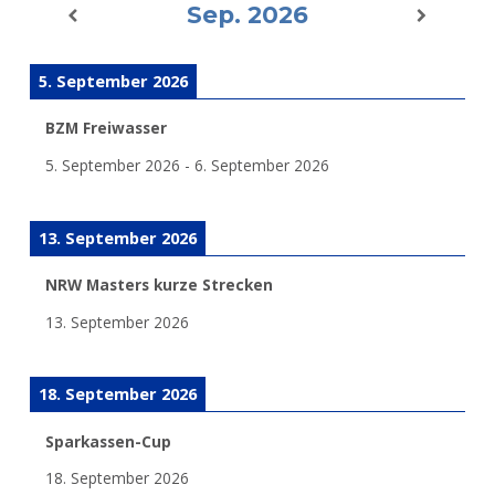
Sep. 2026
5. September 2026
BZM Freiwasser
5. September 2026
-
6. September 2026
13. September 2026
NRW Masters kurze Strecken
13. September 2026
18. September 2026
Sparkassen-Cup
18. September 2026