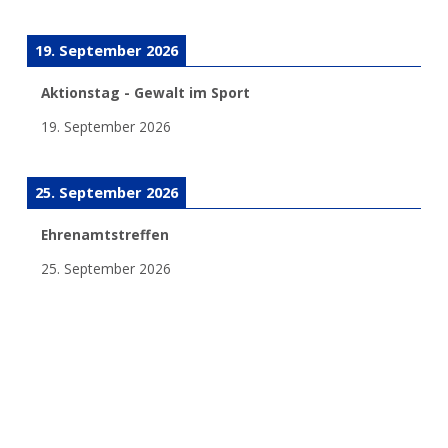
19. September 2026
Aktionstag - Gewalt im Sport
19. September 2026
25. September 2026
Ehrenamtstreffen
25. September 2026