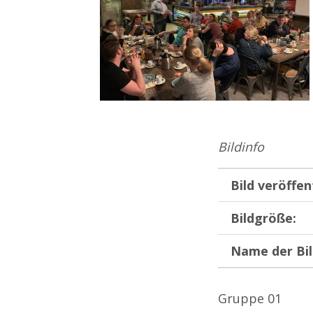
Bildinfo
Bild veröffen
Bildgröße:
Name der Bil
Gruppe 01