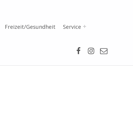
Freizeit/Gesundheit
Service
Facebook
Instagram
Mail