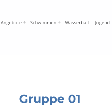
Angebote
Schwimmen
Wasserball
Jugend
Gruppe 01