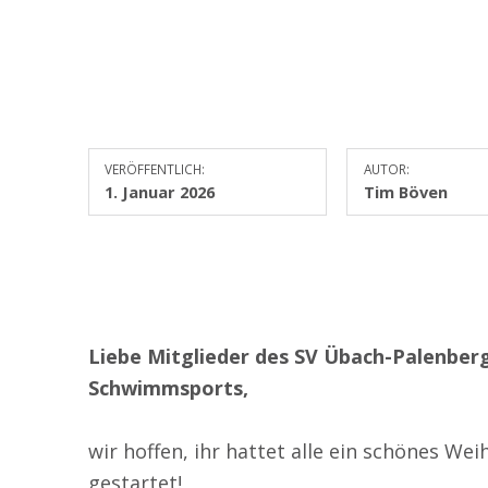
VERÖFFENTLICH:
AUTOR:
1. Januar 2026
Tim Böven
Liebe Mitglieder des SV Übach-Palenberg
Schwimmsports,
wir hoffen, ihr hattet alle ein schönes Wei
gestartet!