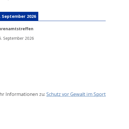
. September 2026
hrenamtstreffen
5. September 2026
r Informationen zu:
Schutz vor Gewalt im Sport