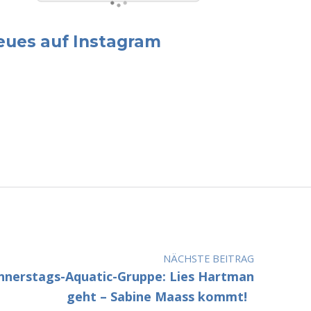
eues auf Instagram
NÄCHSTE BEITRAG
nnerstags-Aquatic-Gruppe: Lies Hartman
geht – Sabine Maass kommt!