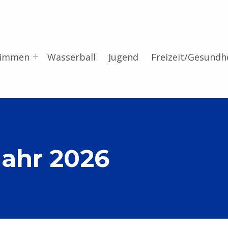
wimmen
Wasserball
Jugend
Freizeit/Gesundh
Jahr 2026