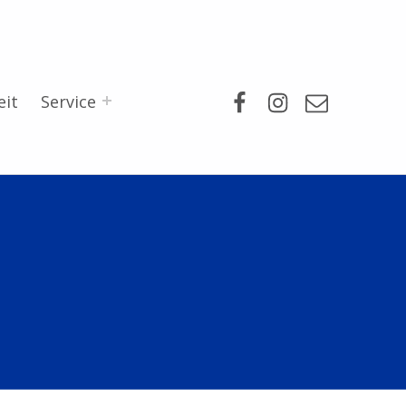
Facebook
Instagram
Mail
eit
Service