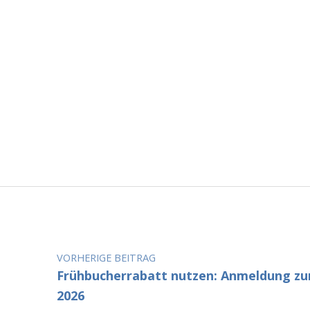
Beitragsnavigation
VORHERIGE BEITRAG
Frühbucherrabatt nutzen: Anmeldung 
2026