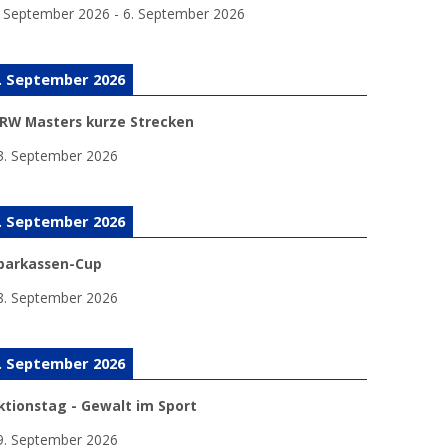
. September 2026
-
6. September 2026
. September 2026
RW Masters kurze Strecken
3. September 2026
. September 2026
parkassen-Cup
8. September 2026
. September 2026
ktionstag - Gewalt im Sport
9. September 2026