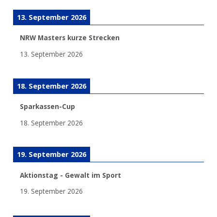
13. September 2026
NRW Masters kurze Strecken
13. September 2026
18. September 2026
Sparkassen-Cup
18. September 2026
19. September 2026
Aktionstag - Gewalt im Sport
19. September 2026