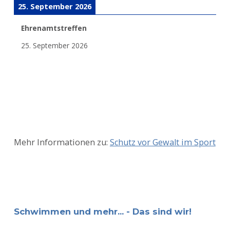
25. September 2026
Ehrenamtstreffen
25. September 2026
Mehr Informationen zu:
Schutz vor Gewalt im Sport
Schwimmen und mehr... - Das sind wir!