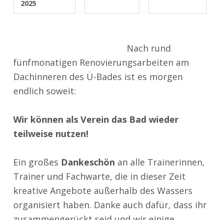
2025
Nach rund
fünfmonatigen Renovierungsarbeiten am
Dachinneren des Ü-Bades ist es morgen
endlich soweit:
Wir können als Verein das Bad wieder
teilweise nutzen!
Ein großes
Dankeschön
an alle Trainerinnen,
Trainer und Fachwarte, die in dieser Zeit
kreative Angebote außerhalb des Wassers
organisiert haben. Danke auch dafür, dass ihr
zusammengerückt seid und wir einige