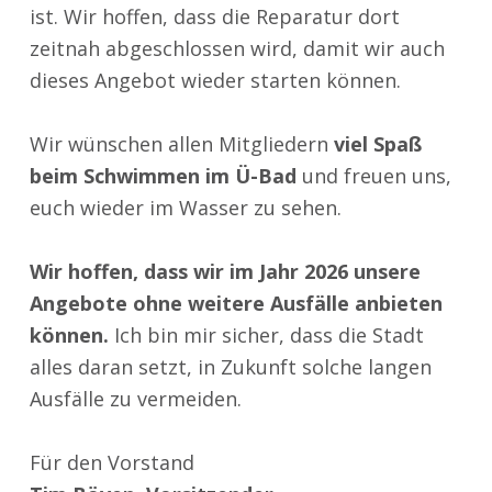
ist. Wir hoffen, dass die Reparatur dort
zeitnah abgeschlossen wird, damit wir auch
dieses Angebot wieder starten können.
Wir wünschen allen Mitgliedern
viel Spaß
beim Schwimmen im Ü-Bad
und freuen uns,
euch wieder im Wasser zu sehen.
Wir hoffen, dass wir im Jahr 2026 unsere
Angebote ohne weitere Ausfälle anbieten
können.
Ich bin mir sicher, dass die Stadt
alles daran setzt, in Zukunft solche langen
Ausfälle zu vermeiden.
Für den Vorstand