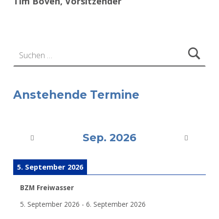
Tim Böven, Vorsitzender
Zurück zur Hauptnavigation springen
Suchen nach:
Anstehende Termine
Sep. 2026
5. September 2026
BZM Freiwasser
5. September 2026
-
6. September 2026