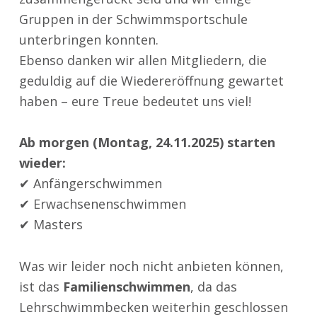
Gruppen in der Schwimmsportschule
unterbringen konnten.
Ebenso danken wir allen Mitgliedern, die
geduldig auf die Wiedereröffnung gewartet
haben – eure Treue bedeutet uns viel!
Ab morgen (Montag, 24.11.2025) starten
wieder:
✔ Anfängerschwimmen
✔ Erwachsenenschwimmen
✔ Masters
Was wir leider noch nicht anbieten können,
ist das
Familienschwimmen
, da das
Lehrschwimmbecken weiterhin geschlossen