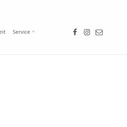
Facebook
Instagram
Mail
eit
Service