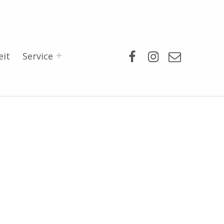
Facebook
Instagram
Mail
eit
Service