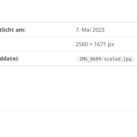
tlicht am:
7. Mai 2023
2560 × 1671 px
ddatei:
IMG_8609-scaled.jpg