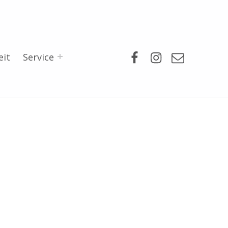
Facebook
Instagram
Mail
eit
Service