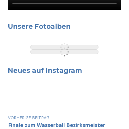
Unsere Fotoalben
Neues auf Instagram
Beitragsnavigation
VORHERIGE BEITRAG
Finale zum Wasserball Bezirksmeister