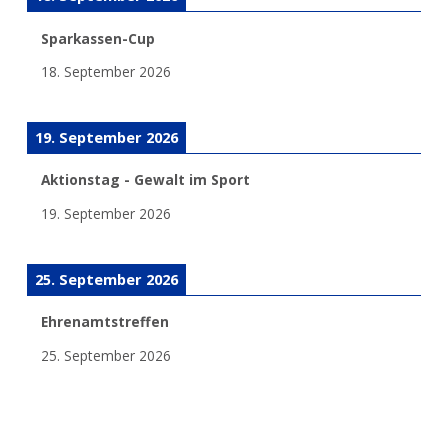
Sparkassen-Cup
18. September 2026
19. September 2026
Aktionstag - Gewalt im Sport
19. September 2026
25. September 2026
Ehrenamtstreffen
25. September 2026