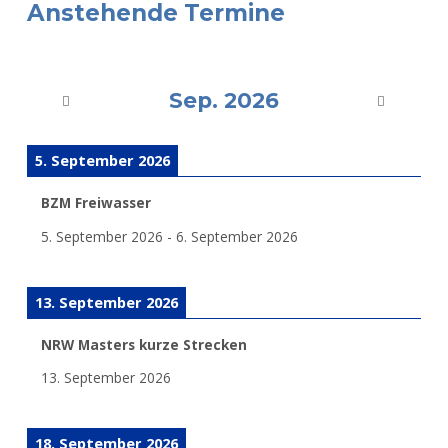
Anstehende Termine
Sep. 2026
5. September 2026
BZM Freiwasser
5. September 2026
-
6. September 2026
13. September 2026
NRW Masters kurze Strecken
13. September 2026
18. September 2026