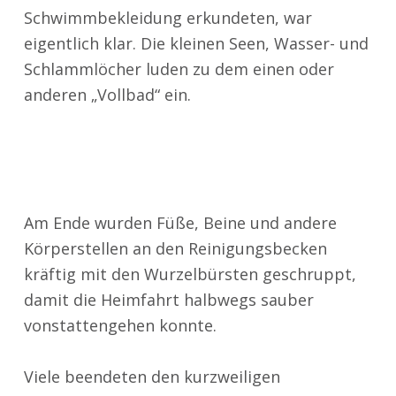
Schwimmbekleidung erkundeten, war
eigentlich klar. Die kleinen Seen, Wasser- und
Schlammlöcher luden zu dem einen oder
anderen „Vollbad“ ein.
Am Ende wurden Füße, Beine und andere
Körperstellen an den Reinigungsbecken
kräftig mit den Wurzelbürsten geschruppt,
damit die Heimfahrt halbwegs sauber
vonstattengehen konnte.
Viele beendeten den kurzweiligen