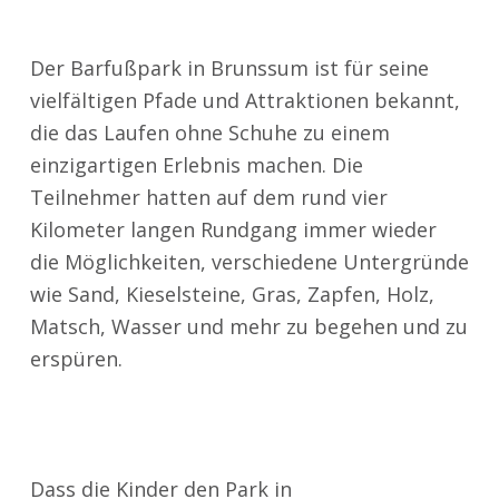
Der Barfußpark in Brunssum ist für seine
vielfältigen Pfade und Attraktionen bekannt,
die das Laufen ohne Schuhe zu einem
einzigartigen Erlebnis machen. Die
Teilnehmer hatten auf dem rund vier
Kilometer langen Rundgang immer wieder
die Möglichkeiten, verschiedene Untergründe
wie Sand, Kieselsteine, Gras, Zapfen, Holz,
Matsch, Wasser und mehr zu begehen und zu
erspüren.
Dass die Kinder den Park in