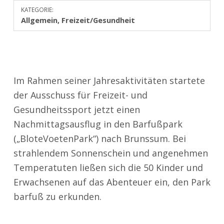
KATEGORIE:
Allgemein
,
Freizeit/Gesundheit
Im Rahmen seiner Jahresaktivitäten startete
der Ausschuss für Freizeit- und
Gesundheitssport jetzt einen
Nachmittagsausflug in den Barfußpark
(„BloteVoetenPark“) nach Brunssum. Bei
strahlendem Sonnenschein und angenehmen
Temperatuten ließen sich die 50 Kinder und
Erwachsenen auf das Abenteuer ein, den Park
barfuß zu erkunden.