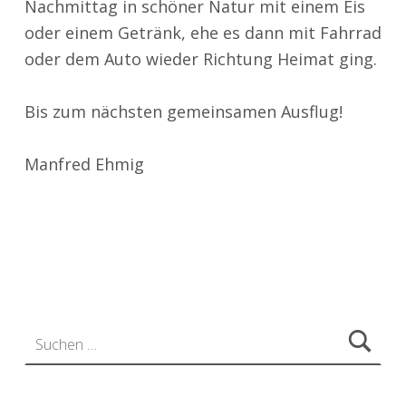
Nachmittag in schöner Natur mit einem Eis
oder einem Getränk, ehe es dann mit Fahrrad
oder dem Auto wieder Richtung Heimat ging.
Bis zum nächsten gemeinsamen Ausflug!
Manfred Ehmig
Zurück zur Hauptnavigation springen
Suchen nach: