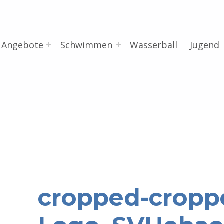
Angebote
Schwimmen
Wasserball
Jugend
cropped-cropp