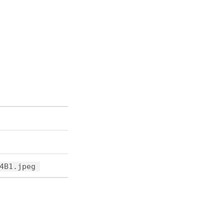
4B1.jpeg