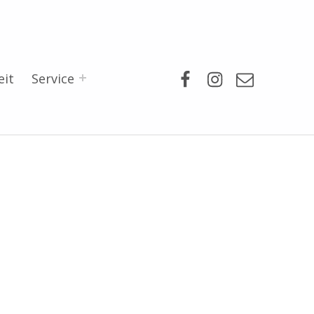
Facebook
Instagram
Mail
eit
Service