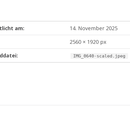
tlicht am:
14. November 2025
2560 × 1920 px
ddatei:
IMG_0640-scaled.jpeg