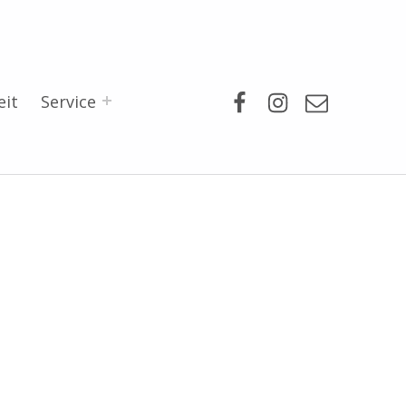
Facebook
Instagram
Mail
eit
Service