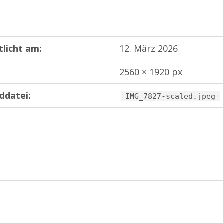
tlicht am:
12. März 2026
2560 × 1920 px
ddatei:
IMG_7827-scaled.jpeg