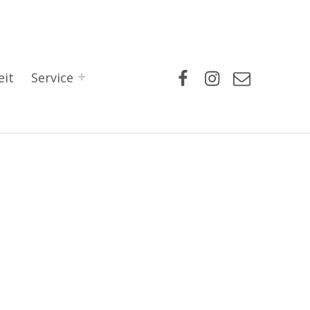
Facebook
Instagram
Mail
eit
Service