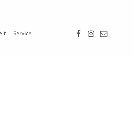
Facebook
Instagram
Mail
eit
Service