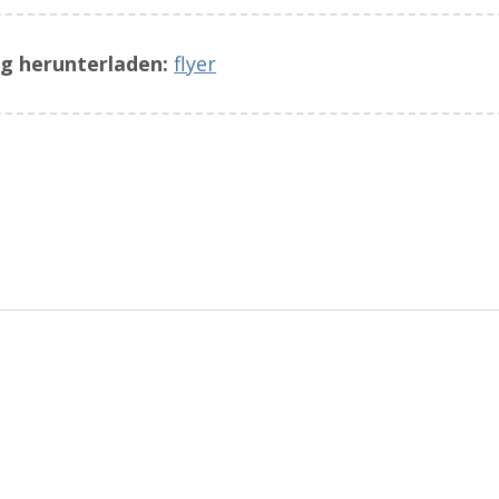
g herunterladen:
flyer