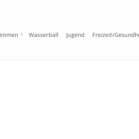
wimmen
Wasserball
Jugend
Freizeit/Gesundh